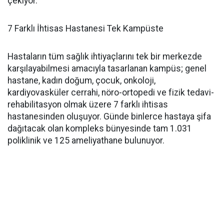
çekiyor.
7 Farklı İhtisas Hastanesi Tek Kampüste
Hastaların tüm sağlık ihtiyaçlarını tek bir merkezde
karşılayabilmesi amacıyla tasarlanan kampüs; genel
hastane, kadın doğum, çocuk, onkoloji,
kardiyovasküler cerrahi, nöro-ortopedi ve fizik tedavi-
rehabilitasyon olmak üzere 7 farklı ihtisas
hastanesinden oluşuyor. Günde binlerce hastaya şifa
dağıtacak olan kompleks bünyesinde tam 1.031
poliklinik ve 125 ameliyathane bulunuyor.