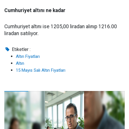
Cumhuriyet altını ne kadar
Cumhuriyet altını ise 1205,00 liradan alınıp 1216.00
liradan satılıyor.
Etiketler :
Altın Fiyatları
Altın
15 Mayıs Salı Altın Fiyatları