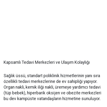
Kapsamlı Tedavi Merkezleri ve Ulaşım Kolaylığı
Sağlık üssü, standart poliklinik hizmetlerinin yanı sıra
özellikli tedavi merkezlerine de ev sahipliği yapıyor.
Organ nakli, kemik iliği nakli, üremeye yardımcı tedavi
(tüp bebek), hiperbarik oksijen ve obezite merkezleri
bu dev kampüste vatandaşların hizmetine sunuluyor.