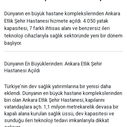
Dünyanın en büyük hastane komplekslerinden Ankara
Etlik Şehir Hastanesi hizmete açıldı. 4.050 yatak
kapasitesi, 7 farklı ihtisas alanı ve benzersiz ileri
teknoloji cihazlarıyla sağlık sektöründe yeni bir dönem
başlıyor.
Dünyanın En Büyüklerinden: Ankara Etlik Şehir
Hastanesi Açıldı
Türkiye'nin dev sağlık yatırımlarına bir yenisi daha
eklendi. Dünyanın en büyük hastane komplekslerinden
biri olan Ankara Etlik Şehir Hastanesi, kapılarını
vatandaşlara açtı. 1,1 milyon metrekarelik devasa bir
kapalı alana kurulan sağlık üssü, dev kapasitesi ve
sunduğu ileri teknoloji tedavi imkanlarıyla dikkat