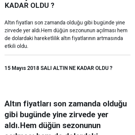
KADAR OLDU ?
Altın fiyatları son zamanda olduğu gibi bugünde yine
zirvede yer aldı.Hem düğün sezonunun açılması hem
de dolardaki hareketlilik altın fiyatlarının artmasında
etkili oldu.
15 Mayıs 2018 SALI ALTIN NE KADAR OLDU ?
Altın fiyatları son zamanda olduğu
gibi bugünde yine zirvede yer
aldı.Hem düğün sezonunun