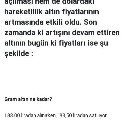
açılması hem de dolardaki
hareketlilik altın fiyatlarının
artmasında etkili oldu. Son
zamanda ki artışını devam ettiren
altının bugün ki fiyatları ise şu
şekilde :
Gram altın ne kadar?
183.00 liradan alınırken,183,50 liradan satılıyor