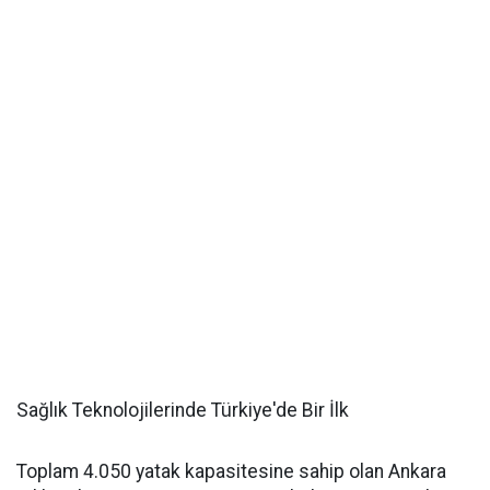
Sağlık Teknolojilerinde Türkiye'de Bir İlk
Toplam 4.050 yatak kapasitesine sahip olan Ankara