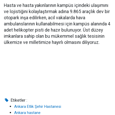
Hasta ve hasta yakınlarının kampüs içindeki ulaşımını
ve lojistiğini kolaylaştırmak adına 9.865 araçlık dev bir
otopark inşa edilirken, acil vakalarda hava
ambulanslarının kullanabilmesi için kampüs alanında 4
adet helikopter pisti de hazır bulunuyor. Üst düzey
imkanlara sahip olan bu mükemmel sağlık tesisinin
ülkemize ve milletimize hayırlı olmasını diliyoruz.
Etiketler :
Ankara Etlik Şehir Hastanesi
Ankara hastane