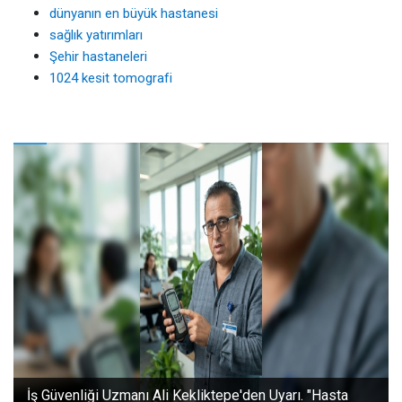
dünyanın en büyük hastanesi
sağlık yatırımları
Şehir hastaneleri
1024 kesit tomografi