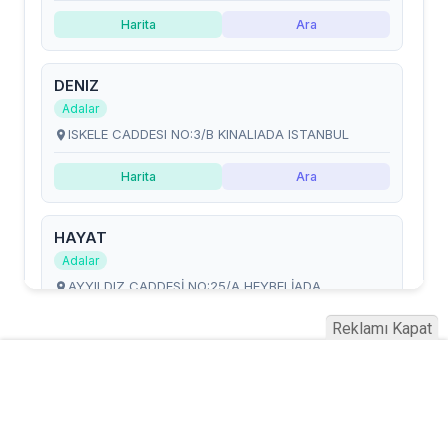
Reklamı Kapat