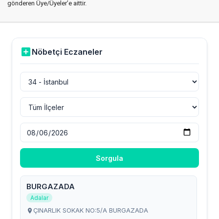
gönderen Üye/Üyeler’e aittir.