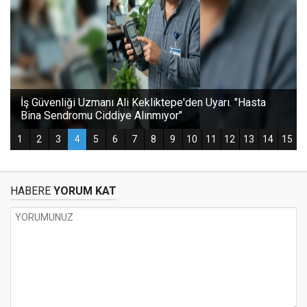
HABERE
YORUM KAT