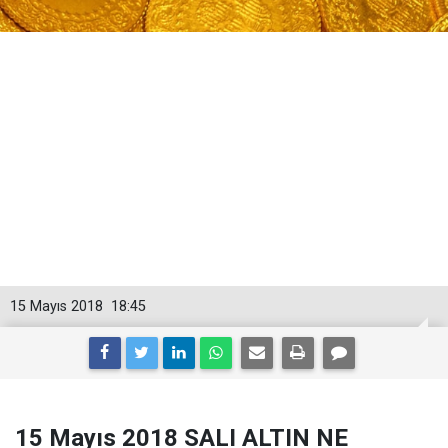
15 Mayıs 2018
18:45
15 Mayıs 2018 SALI ALTIN NE