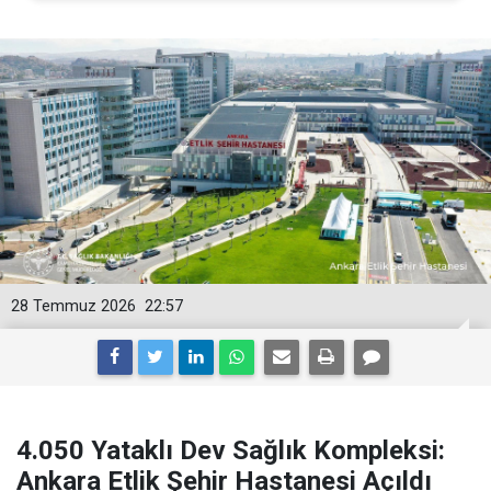
28 Temmuz 2026
22:57
4.050 Yataklı Dev Sağlık Kompleksi:
Ankara Etlik Şehir Hastanesi Açıldı