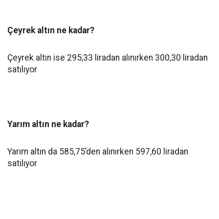
Çeyrek altın ne kadar?
Çeyrek altın ise 295,33 liradan alınırken 300,30 liradan
satılıyor
Yarım altın ne kadar?
Yarım altın da 585,75’den alınırken 597,60 liradan
satılıyor