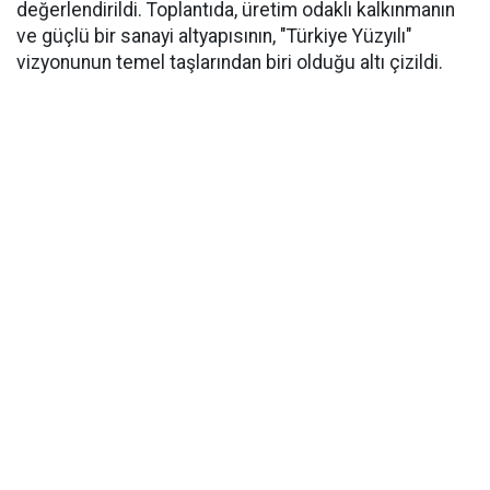
değerlendirildi. Toplantıda, üretim odaklı kalkınmanın
ve güçlü bir sanayi altyapısının, "Türkiye Yüzyılı"
vizyonunun temel taşlarından biri olduğu altı çizildi.