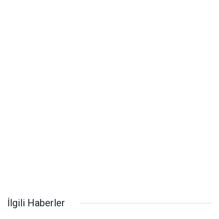
İlgili Haberler