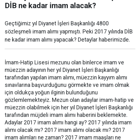
DİB ne kadar imam alacak?
Geçtiğimiz yıl Diyanet İşleri Başkanlığı 4800
sözleşmeli imam alımı yapmıştı. Peki 2017 yılında DİB
ne kadar imam alımı yapacak? Detaylar haberimizde.
İmam-Hatip Lisesi mezunu olan binlerce imam ve
müezzin adayının her yıl Diyanet İşleri Başkanlığı
tarafından yapılan imam alımı, müezzin kayyım alımı
sınavlarına başvurduğunu görmekte ve imam olmak
için oldukça yoğun ilginin bulunduğunu
gözlemlemekteyiz. Mezun olan adaylar imam-hatip ve
müezzin olabilmek için her yıl Diyanet İşleri Başkanlığı
tarafından müjdeli imam alımı haberini beklemekte.
Adaylar 2017 imam alımı hangi ay? 2017 yılında imam
alımı olacak mı? 2017 imam alımı olacak mı? 2017
imam alımları ne zaman? 2017 imam maaşları ne