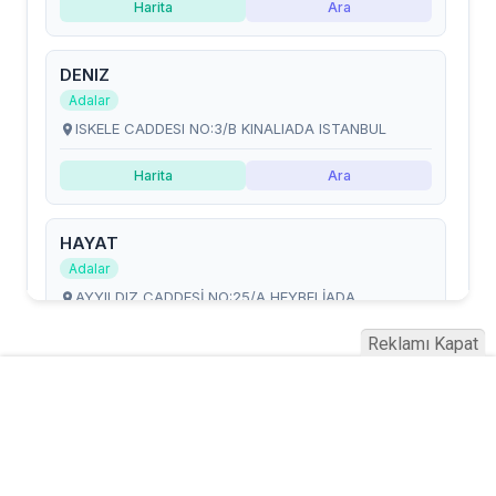
Reklamı Kapat