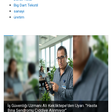
Big Dart Tekstil
sanayi
üretim