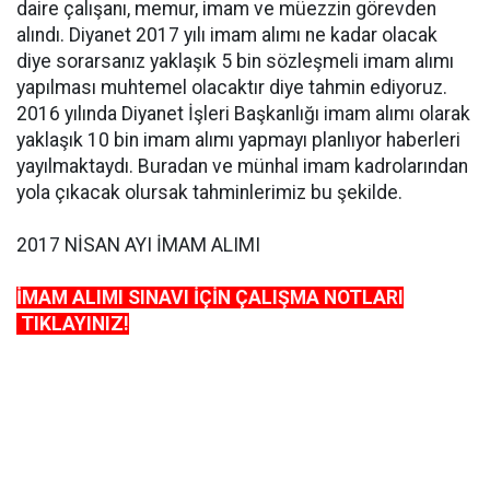
daire çalışanı, memur, imam ve müezzin görevden
alındı. Diyanet 2017 yılı imam alımı ne kadar olacak
diye sorarsanız yaklaşık 5 bin sözleşmeli imam alımı
yapılması muhtemel olacaktır diye tahmin ediyoruz.
2016 yılında Diyanet İşleri Başkanlığı imam alımı olarak
yaklaşık 10 bin imam alımı yapmayı planlıyor haberleri
yayılmaktaydı. Buradan ve münhal imam kadrolarından
yola çıkacak olursak tahminlerimiz bu şekilde.
2017 NİSAN AYI İMAM ALIMI
İMAM ALIMI SINAVI İÇİN ÇALIŞMA NOTLARI
TIKLAYINIZ!