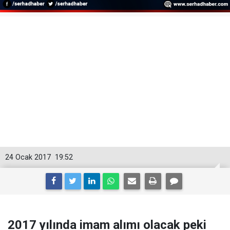
24 Ocak 2017
19:52
2017 yılında imam alımı olacak peki