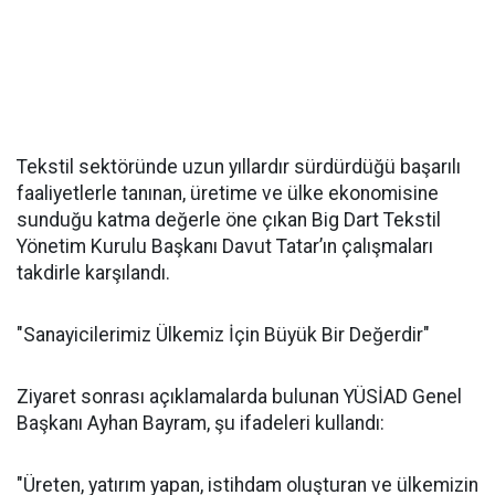
Tekstil sektöründe uzun yıllardır sürdürdüğü başarılı
faaliyetlerle tanınan, üretime ve ülke ekonomisine
sunduğu katma değerle öne çıkan Big Dart Tekstil
Yönetim Kurulu Başkanı Davut Tatar’ın çalışmaları
takdirle karşılandı.
"Sanayicilerimiz Ülkemiz İçin Büyük Bir Değerdir"
Ziyaret sonrası açıklamalarda bulunan YÜSİAD Genel
Başkanı Ayhan Bayram, şu ifadeleri kullandı:
"Üreten, yatırım yapan, istihdam oluşturan ve ülkemizin