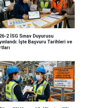
26-2 İSG Sınav Duyurusu
yınlandı: İşte Başvuru Tarihleri ve
tları