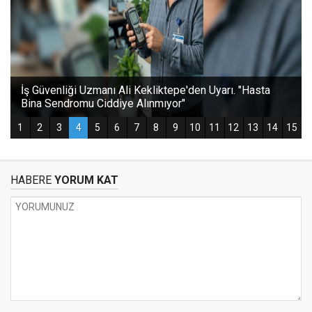
HABERE
YORUM KAT