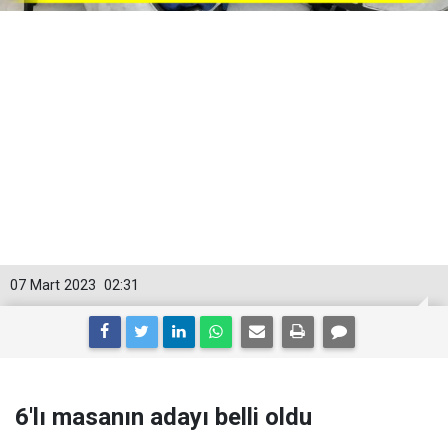
07 Mart 2023
02:31
6'lı masanın adayı belli oldu