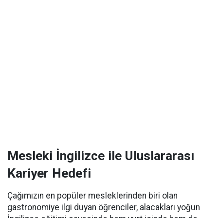
Mesleki İngilizce ile Uluslararası
Kariyer Hedefi
Çağımızın en popüler mesleklerinden biri olan
gastronomiye ilgi duyan öğrenciler, alacakları yoğun