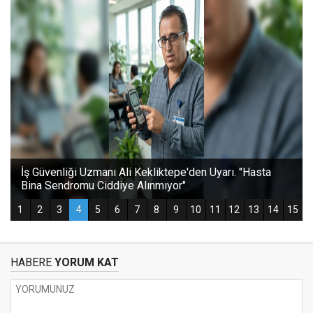
HABERE
YORUM KAT