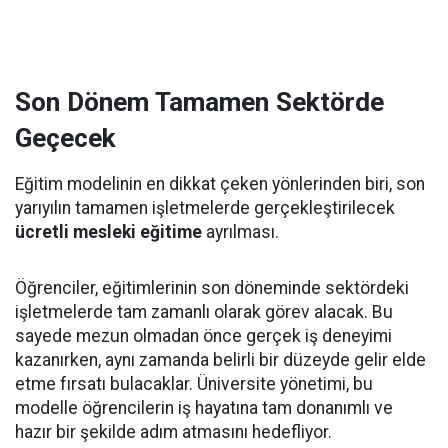
Son Dönem Tamamen Sektörde
Geçecek
Eğitim modelinin en dikkat çeken yönlerinden biri, son
yarıyılın tamamen işletmelerde gerçekleştirilecek
ücretli mesleki eğitime
ayrılması.
Öğrenciler, eğitimlerinin son döneminde sektördeki
işletmelerde tam zamanlı olarak görev alacak. Bu
sayede mezun olmadan önce gerçek iş deneyimi
kazanırken, aynı zamanda belirli bir düzeyde gelir elde
etme fırsatı bulacaklar. Üniversite yönetimi, bu
modelle öğrencilerin iş hayatına tam donanımlı ve
hazır bir şekilde adım atmasını hedefliyor.