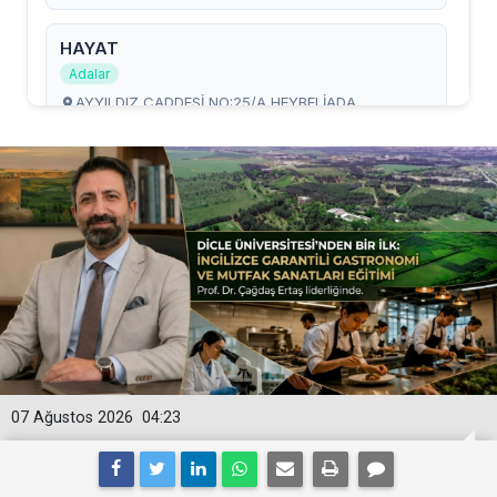
07 Ağustos 2026
04:23