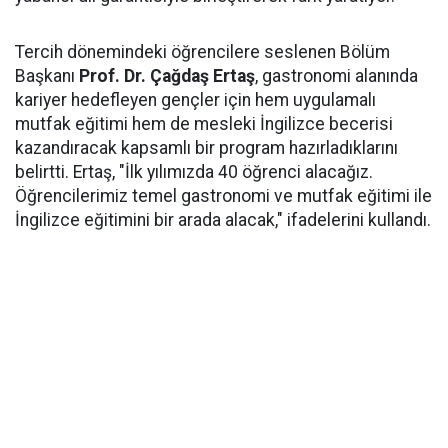
Tercih dönemindeki öğrencilere seslenen Bölüm
Başkanı
Prof. Dr. Çağdaş Ertaş
, gastronomi alanında
kariyer hedefleyen gençler için hem uygulamalı
mutfak eğitimi hem de mesleki İngilizce becerisi
kazandıracak kapsamlı bir program hazırladıklarını
belirtti. Ertaş, "İlk yılımızda 40 öğrenci alacağız.
Öğrencilerimiz temel gastronomi ve mutfak eğitimi ile
İngilizce eğitimini bir arada alacak," ifadelerini kullandı.