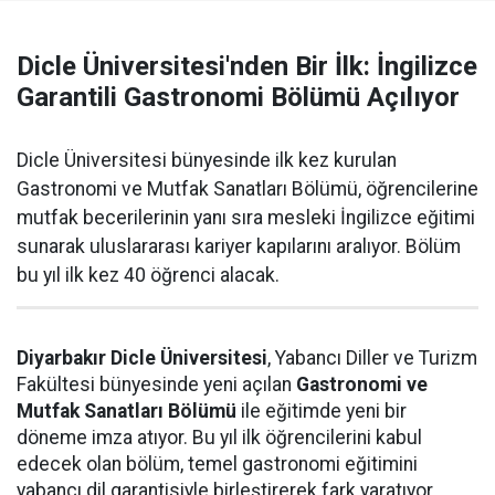
Dicle Üniversitesi'nden Bir İlk: İngilizce
Garantili Gastronomi Bölümü Açılıyor
Dicle Üniversitesi bünyesinde ilk kez kurulan
Gastronomi ve Mutfak Sanatları Bölümü, öğrencilerine
mutfak becerilerinin yanı sıra mesleki İngilizce eğitimi
sunarak uluslararası kariyer kapılarını aralıyor. Bölüm
bu yıl ilk kez 40 öğrenci alacak.
Diyarbakır Dicle Üniversitesi
, Yabancı Diller ve Turizm
Fakültesi bünyesinde yeni açılan
Gastronomi ve
Mutfak Sanatları Bölümü
ile eğitimde yeni bir
döneme imza atıyor. Bu yıl ilk öğrencilerini kabul
edecek olan bölüm, temel gastronomi eğitimini
yabancı dil garantisiyle birleştirerek fark yaratıyor.