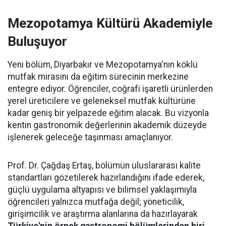
Mezopotamya Kültürü Akademiyle
Buluşuyor
Yeni bölüm, Diyarbakır ve Mezopotamya'nın köklü
mutfak mirasını da eğitim sürecinin merkezine
entegre ediyor. Öğrenciler, coğrafi işaretli ürünlerden
yerel üreticilere ve geleneksel mutfak kültürüne
kadar geniş bir yelpazede eğitim alacak. Bu vizyonla
kentin gastronomik değerlerinin akademik düzeyde
işlenerek geleceğe taşınması amaçlanıyor.
Prof. Dr. Çağdaş Ertaş, bölümün uluslararası kalite
standartları gözetilerek hazırlandığını ifade ederek,
güçlü uygulama altyapısı ve bilimsel yaklaşımıyla
öğrencileri yalnızca mutfağa değil; yöneticilik,
girişimcilik ve araştırma alanlarına da hazırlayarak