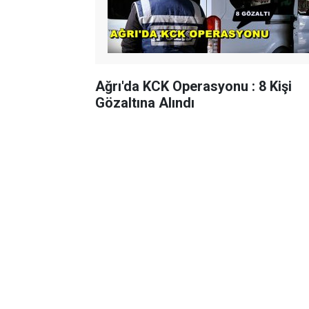
Ağrı'da KCK Operasyonu : 8 Kişi
Gözaltına Alındı