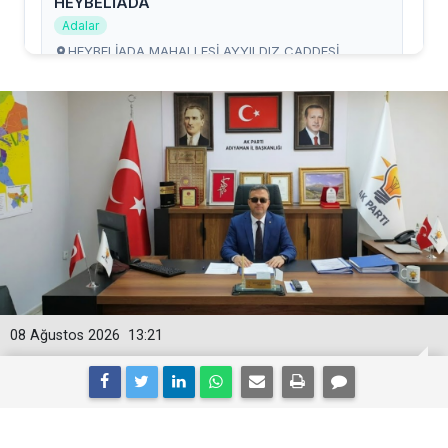
08 Ağustos 2026
13:21