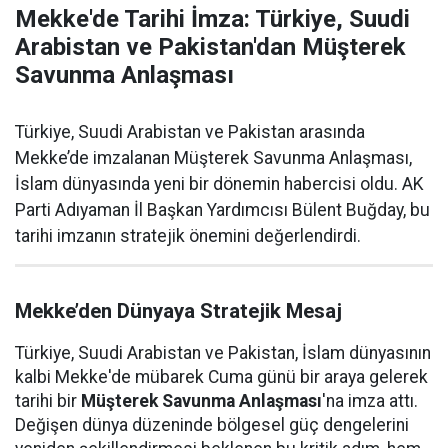
Mekke'de Tarihi İmza: Türkiye, Suudi
Arabistan ve Pakistan'dan Müşterek
Savunma Anlaşması
Türkiye, Suudi Arabistan ve Pakistan arasında
Mekke’de imzalanan Müşterek Savunma Anlaşması,
İslam dünyasında yeni bir dönemin habercisi oldu. AK
Parti Adıyaman İl Başkan Yardımcısı Bülent Buğday, bu
tarihi imzanın stratejik önemini değerlendirdi.
Mekke’den Dünyaya Stratejik Mesaj
Türkiye, Suudi Arabistan ve Pakistan, İslam dünyasının
kalbi Mekke'de mübarek Cuma günü bir araya gelerek
tarihi bir
Müşterek Savunma Anlaşması
'na imza attı.
Değişen dünya düzeninde bölgesel güç dengelerini