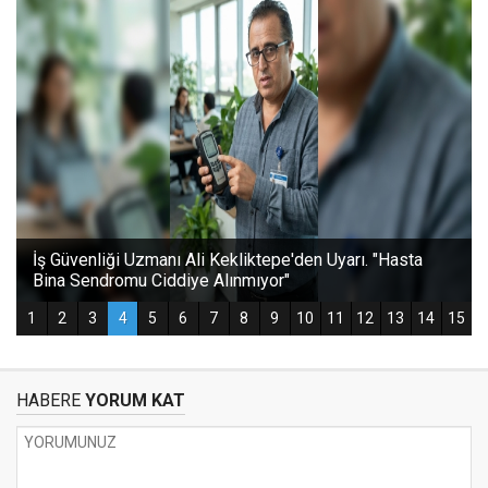
HABERE
YORUM KAT