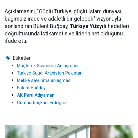
Açıklamasını, "Güçlü Türkiye, güçlü İslam dünyası,
bağımsız irade ve adaletli bir gelecek" vizyonuyla
sonlandıran Bülent Buğday,
Türkiye Yüzyılı
hedefleri
doğrultusunda istikametin ve liderin net olduğunu
ifade etti.
Etiketler :
Müşterek Savunma Anlaşması
Türkiye Suudi Arabistan Pakistan
Mekke savunma anlaşması
Bülent Buğday
AK Parti Adıyaman
Cumhurbaşkanı Erdoğan