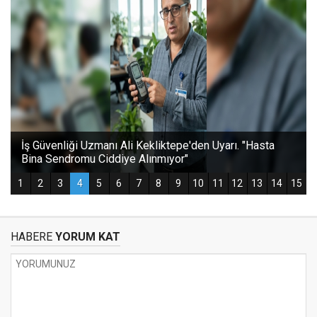
HABERE
YORUM KAT