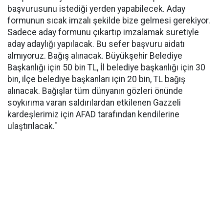
başvurusunu istediği yerden yapabilecek. Aday
formunun sıcak imzalı şekilde bize gelmesi gerekiyor.
Sadece aday formunu çıkartıp imzalamak suretiyle
aday adaylığı yapılacak. Bu sefer başvuru aidatı
almıyoruz. Bağış alınacak. Büyükşehir Belediye
Başkanlığı için 50 bin TL, İl belediye başkanlığı için 30
bin, ilçe belediye başkanları için 20 bin, TL bağış
alınacak. Bağışlar tüm dünyanın gözleri önünde
soykırıma varan saldırılardan etkilenen Gazzeli
kardeşlerimiz için AFAD tarafından kendilerine
ulaştırılacak."