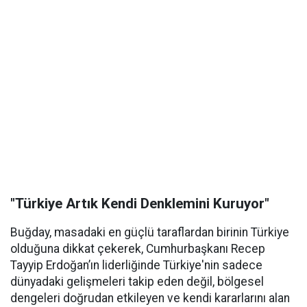
"Türkiye Artık Kendi Denklemini Kuruyor"
Buğday, masadaki en güçlü taraflardan birinin Türkiye
olduğuna dikkat çekerek, Cumhurbaşkanı Recep
Tayyip Erdoğan’ın liderliğinde Türkiye'nin sadece
dünyadaki gelişmeleri takip eden değil, bölgesel
dengeleri doğrudan etkileyen ve kendi kararlarını alan