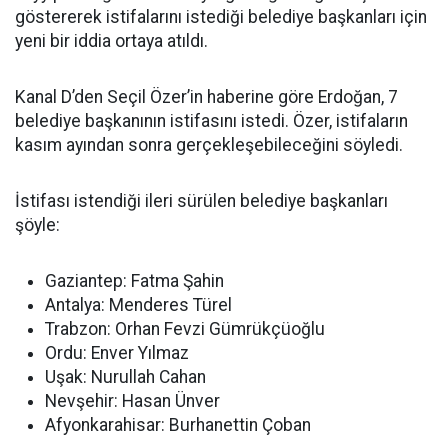
göstererek istifalarını istediği belediye başkanları için
yeni bir iddia ortaya atıldı.
Kanal D’den Seçil Özer’in haberine göre Erdoğan, 7
belediye başkanının istifasını istedi. Özer, istifaların
kasım ayından sonra gerçekleşebileceğini söyledi.
İstifası istendiği ileri sürülen belediye başkanları
şöyle:
Gaziantep: Fatma Şahin
Antalya: Menderes Türel
Trabzon: Orhan Fevzi Gümrükçüoğlu
Ordu: Enver Yılmaz
Uşak: Nurullah Cahan
Nevşehir: Hasan Ünver
Afyonkarahisar: Burhanettin Çoban