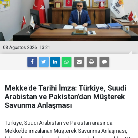
08 Ağustos 2026
13:21
Mekke'de Tarihi İmza: Türkiye, Suudi
Arabistan ve Pakistan'dan Müşterek
Savunma Anlaşması
Türkiye, Suudi Arabistan ve Pakistan arasında
Mekke’de imzalanan Müşterek Savunma Anlaşması,