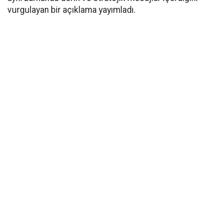
vurgulayan bir açıklama yayımladı.