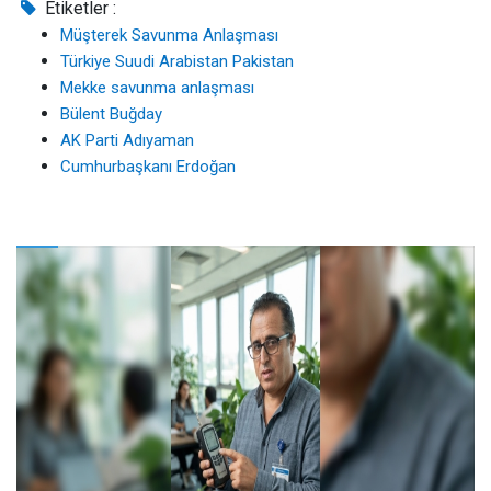
Etiketler :
Müşterek Savunma Anlaşması
Türkiye Suudi Arabistan Pakistan
Mekke savunma anlaşması
Bülent Buğday
AK Parti Adıyaman
Cumhurbaşkanı Erdoğan