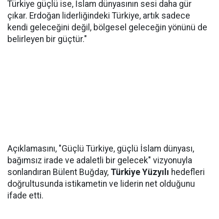
Türkiye güçlü ise, İslam dünyasının sesi daha gür
çıkar. Erdoğan liderliğindeki Türkiye, artık sadece
kendi geleceğini değil, bölgesel geleceğin yönünü de
belirleyen bir güçtür."
Açıklamasını, "Güçlü Türkiye, güçlü İslam dünyası,
bağımsız irade ve adaletli bir gelecek" vizyonuyla
sonlandıran Bülent Buğday,
Türkiye Yüzyılı
hedefleri
doğrultusunda istikametin ve liderin net olduğunu
ifade etti.