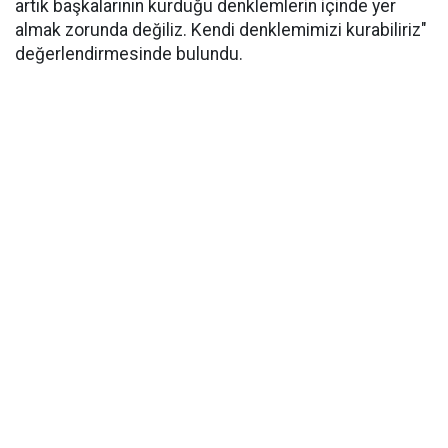
artık başkalarının kurduğu denklemlerin içinde yer
almak zorunda değiliz. Kendi denklemimizi kurabiliriz"
değerlendirmesinde bulundu.