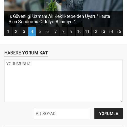
HABERE
YORUM KAT