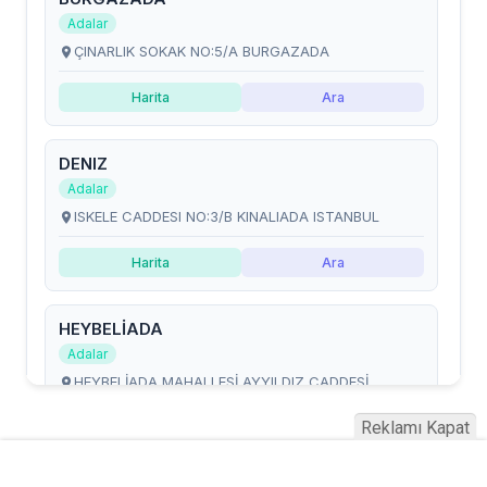
Reklamı Kapat