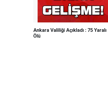
Ankara Valiliği Açıkladı : 75 Yaralı
Ölü