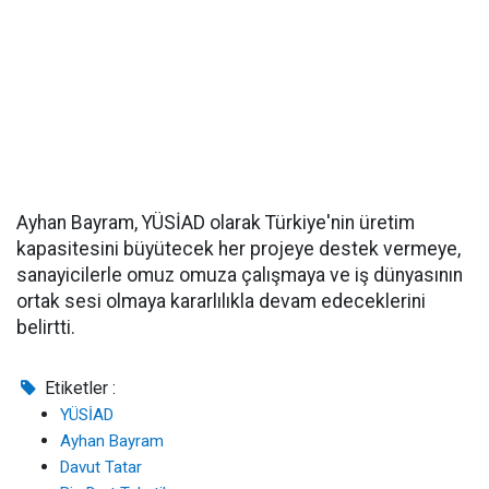
Ayhan Bayram, YÜSİAD olarak Türkiye'nin üretim
kapasitesini büyütecek her projeye destek vermeye,
sanayicilerle omuz omuza çalışmaya ve iş dünyasının
ortak sesi olmaya kararlılıkla devam edeceklerini
belirtti.
Etiketler :
YÜSİAD
Ayhan Bayram
Davut Tatar