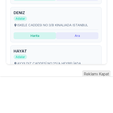
Reklamı Kapat