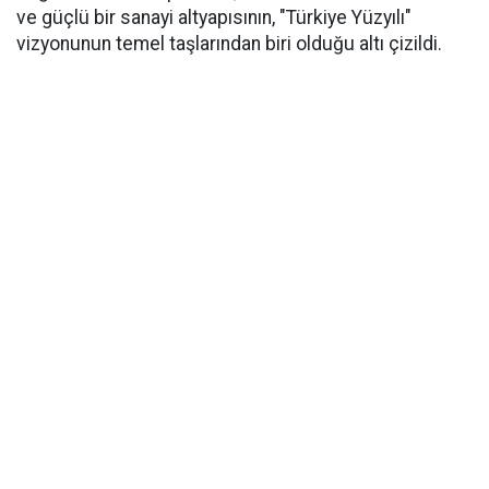
ve güçlü bir sanayi altyapısının, "Türkiye Yüzyılı"
vizyonunun temel taşlarından biri olduğu altı çizildi.