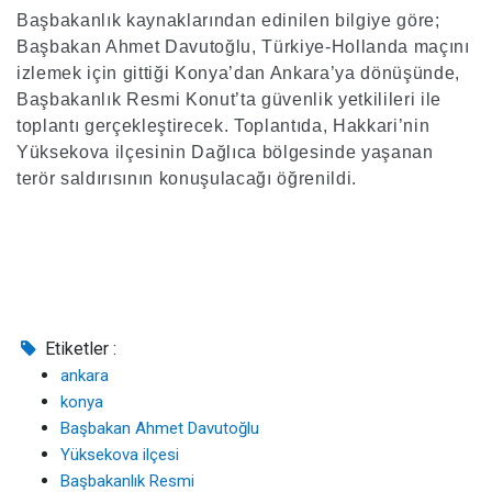
Başbakanlık kaynaklarından edinilen bilgiye göre;
Başbakan Ahmet Davutoğlu, Türkiye-Hollanda maçını
izlemek için gittiği Konya’dan Ankara’ya dönüşünde,
Başbakanlık Resmi Konut’ta güvenlik yetkilileri ile
toplantı gerçekleştirecek. Toplantıda, Hakkari’nin
Yüksekova ilçesinin Dağlıca bölgesinde yaşanan
terör saldırısının konuşulacağı öğrenildi.
Etiketler :
ankara
konya
Başbakan Ahmet Davutoğlu
Yüksekova ilçesi
Başbakanlık Resmi