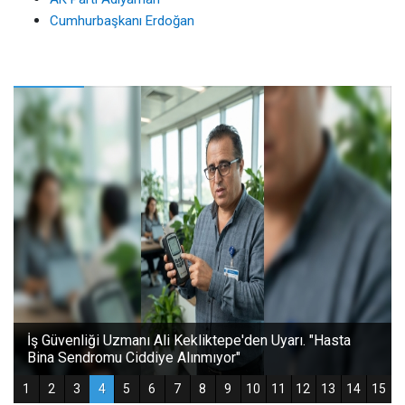
Cumhurbaşkanı Erdoğan