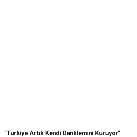
"Türkiye Artık Kendi Denklemini Kuruyor"