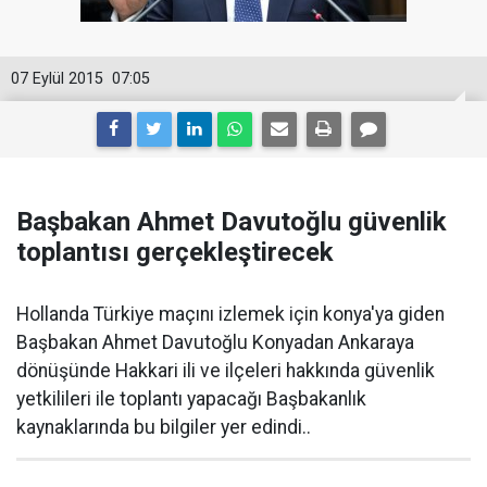
07 Eylül 2015
07:05
Başbakan Ahmet Davutoğlu güvenlik
toplantısı gerçekleştirecek
Hollanda Türkiye maçını izlemek için konya'ya giden
Başbakan Ahmet Davutoğlu Konyadan Ankaraya
dönüşünde Hakkari ili ve ilçeleri hakkında güvenlik
yetkilileri ile toplantı yapacağı Başbakanlık
kaynaklarında bu bilgiler yer edindi..