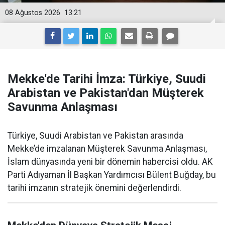
08 Ağustos 2026
13:21
Mekke'de Tarihi İmza: Türkiye, Suudi
Arabistan ve Pakistan'dan Müşterek
Savunma Anlaşması
Türkiye, Suudi Arabistan ve Pakistan arasında
Mekke’de imzalanan Müşterek Savunma Anlaşması,
İslam dünyasında yeni bir dönemin habercisi oldu. AK
Parti Adıyaman İl Başkan Yardımcısı Bülent Buğday, bu
tarihi imzanın stratejik önemini değerlendirdi.