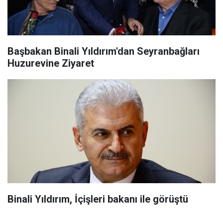
Başbakan Binali Yıldırım'dan Seyranbağları
Huzurevine Ziyaret
Binali Yıldırım, İçişleri bakanı ile görüştü