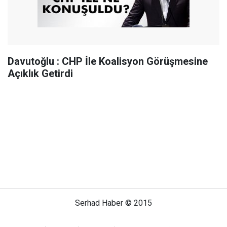
Davutoğlu : CHP İle Koalisyon Görüşmesine
Açıklık Getirdi
Serhad Haber © 2015