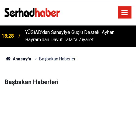
YÜSİAD’dan Sanayiye Güçlü Destek: Ayhan
18:28
Bayram’dan Davut Tatar’a Ziyaret
Anasayfa
Başbakan Haberleri
Başbakan Haberleri