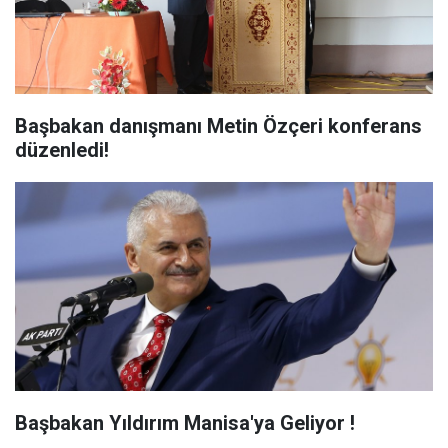
Başbakan danışmanı Metin Özçeri konferans
düzenledi!
Başbakan Yıldırım Manisa'ya Geliyor !