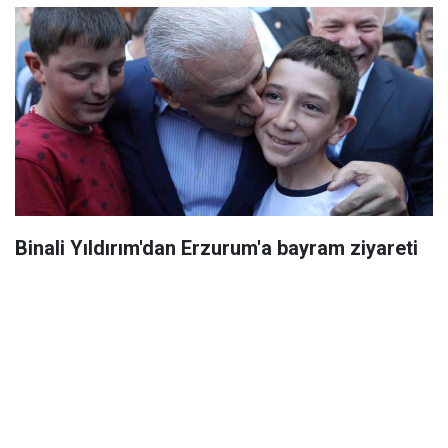
Binali Yıldırım'dan Erzurum'a bayram ziyareti