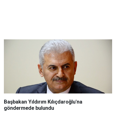
Başbakan Yıldırım Kılıçdaroğlu'na
göndermede bulundu