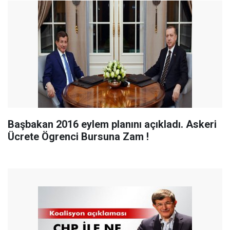
Başbakan 2016 eylem planını açıkladı. Askeri
Ücrete Ögrenci Bursuna Zam !