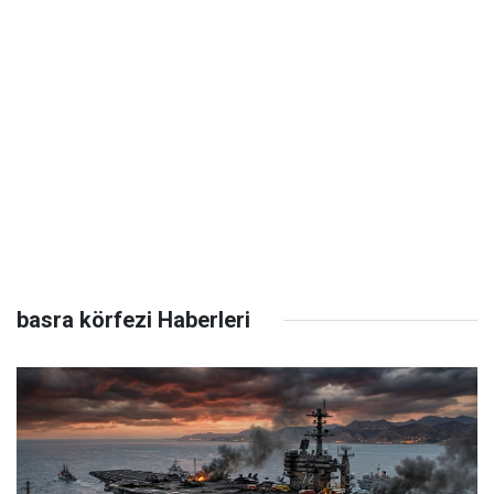
basra körfezi Haberleri