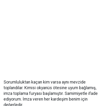
Sorumluluktan kaçan kim varsa aynı mevzide
toplandılar. Kimisi okyanüs ötesine uyum bağlamış,
imza toplama furyası başlamıştır. Samimiyetle ifade
ediyorum. İmza veren her kardeşim benim için
değerledir.