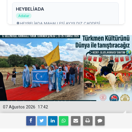
07 Ağustos 2026
17:42