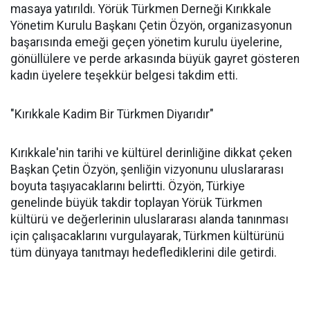
masaya yatırıldı. Yörük Türkmen Derneği Kırıkkale
Yönetim Kurulu Başkanı Çetin Özyön, organizasyonun
başarısında emeği geçen yönetim kurulu üyelerine,
gönüllülere ve perde arkasında büyük gayret gösteren
kadın üyelere teşekkür belgesi takdim etti.
"Kırıkkale Kadim Bir Türkmen Diyarıdır"
Kırıkkale'nin tarihi ve kültürel derinliğine dikkat çeken
Başkan Çetin Özyön, şenliğin vizyonunu uluslararası
boyuta taşıyacaklarını belirtti. Özyön, Türkiye
genelinde büyük takdir toplayan Yörük Türkmen
kültürü ve değerlerinin uluslararası alanda tanınması
için çalışacaklarını vurgulayarak, Türkmen kültürünü
tüm dünyaya tanıtmayı hedeflediklerini dile getirdi.