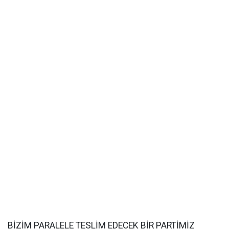
BİZİM PARALELE TESLİM EDECEK BİR PARTİMİZ