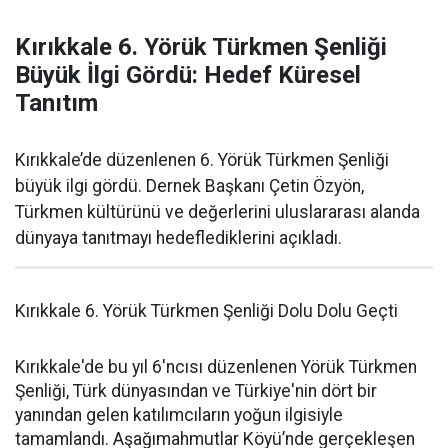
Kırıkkale 6. Yörük Türkmen Şenliği
Büyük İlgi Gördü: Hedef Küresel
Tanıtım
Kırıkkale’de düzenlenen 6. Yörük Türkmen Şenliği
büyük ilgi gördü. Dernek Başkanı Çetin Özyön,
Türkmen kültürünü ve değerlerini uluslararası alanda
dünyaya tanıtmayı hedeflediklerini açıkladı.
Kırıkkale 6. Yörük Türkmen Şenliği Dolu Dolu Geçti
Kırıkkale'de bu yıl 6'ncısı düzenlenen Yörük Türkmen
Şenliği, Türk dünyasından ve Türkiye'nin dört bir
yanından gelen katılımcıların yoğun ilgisiyle
tamamlandı. Aşağımahmutlar Köyü’nde gerçekleşen