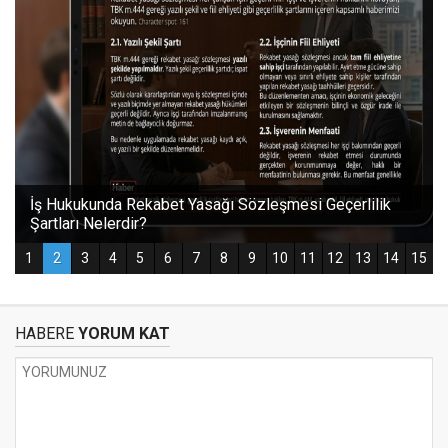
HABERE
YORUM KAT