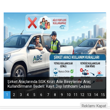
Reklamı Kapat