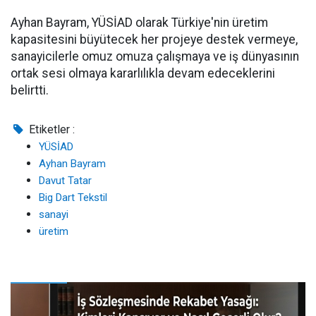
Ayhan Bayram, YÜSİAD olarak Türkiye'nin üretim
kapasitesini büyütecek her projeye destek vermeye,
sanayicilerle omuz omuza çalışmaya ve iş dünyasının
ortak sesi olmaya kararlılıkla devam edeceklerini
belirtti.
Etiketler :
YÜSİAD
Ayhan Bayram
Davut Tatar
Big Dart Tekstil
sanayi
üretim