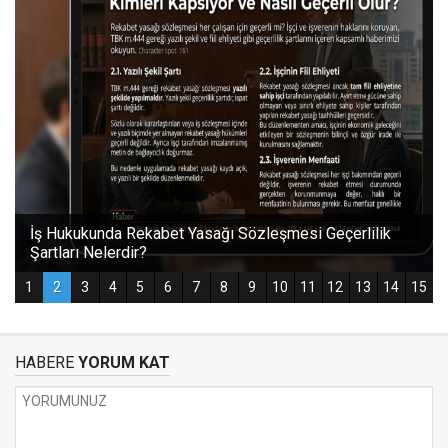
HABERE
YORUM KAT