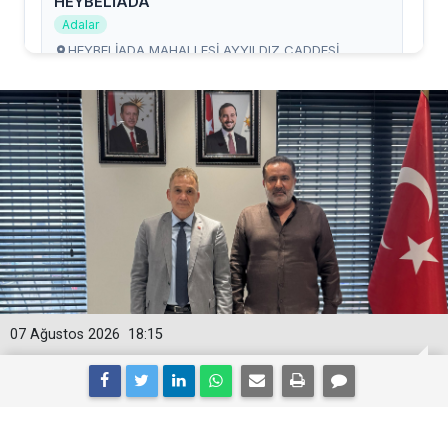
07 Ağustos 2026
18:15