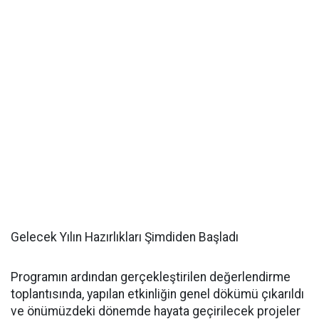
Gelecek Yılın Hazırlıkları Şimdiden Başladı
Programın ardından gerçekleştirilen değerlendirme
toplantısında, yapılan etkinliğin genel dökümü çıkarıldı
ve önümüzdeki dönemde hayata geçirilecek projeler