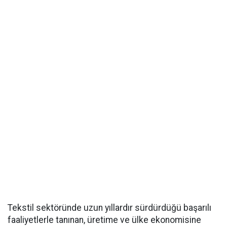
Tekstil sektöründe uzun yıllardır sürdürdüğü başarılı
faaliyetlerle tanınan, üretime ve ülke ekonomisine