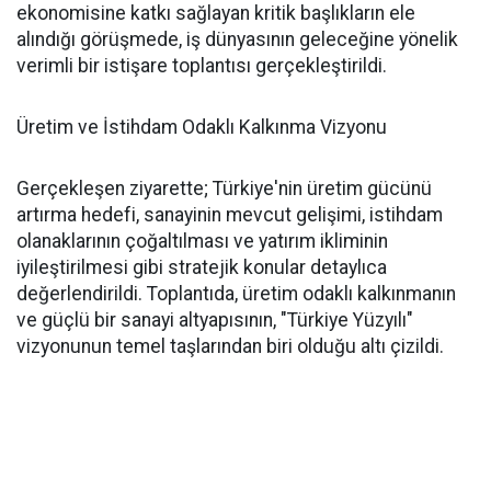
ekonomisine katkı sağlayan kritik başlıkların ele
alındığı görüşmede, iş dünyasının geleceğine yönelik
verimli bir istişare toplantısı gerçekleştirildi.
Üretim ve İstihdam Odaklı Kalkınma Vizyonu
Gerçekleşen ziyarette; Türkiye'nin üretim gücünü
artırma hedefi, sanayinin mevcut gelişimi, istihdam
olanaklarının çoğaltılması ve yatırım ikliminin
iyileştirilmesi gibi stratejik konular detaylıca
değerlendirildi. Toplantıda, üretim odaklı kalkınmanın
ve güçlü bir sanayi altyapısının, "Türkiye Yüzyılı"
vizyonunun temel taşlarından biri olduğu altı çizildi.