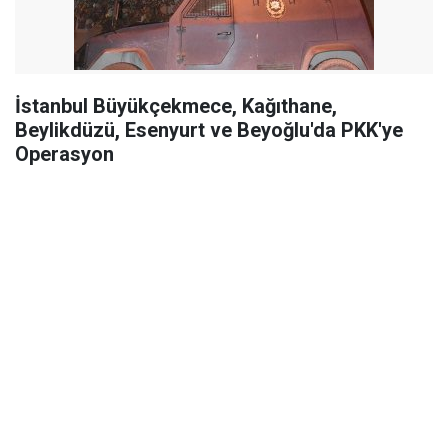
İstanbul Büyükçekmece, Kağıthane,
Beylikdüzü, Esenyurt ve Beyoğlu'da PKK'ye
Operasyon