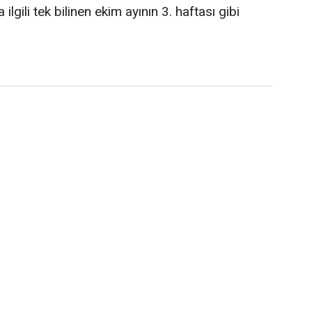
lgili tek bilinen ekim ayının 3. haftası gibi