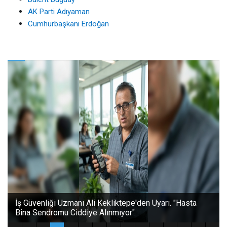
AK Parti Adıyaman
Cumhurbaşkanı Erdoğan