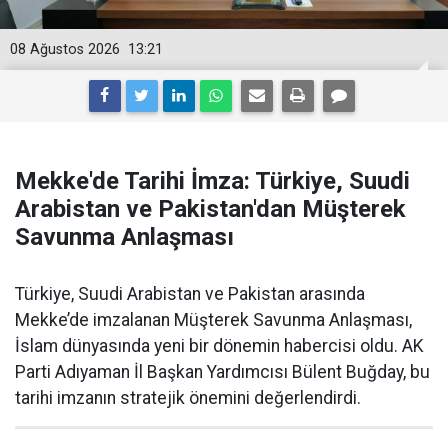
08 Ağustos 2026
13:21
Mekke'de Tarihi İmza: Türkiye, Suudi
Arabistan ve Pakistan'dan Müşterek
Savunma Anlaşması
Türkiye, Suudi Arabistan ve Pakistan arasında
Mekke’de imzalanan Müşterek Savunma Anlaşması,
İslam dünyasında yeni bir dönemin habercisi oldu. AK
Parti Adıyaman İl Başkan Yardımcısı Bülent Buğday, bu
tarihi imzanın stratejik önemini değerlendirdi.