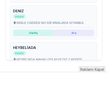
Reklamı Kapat