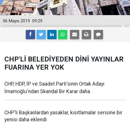
06 Mayıs 2019
09:29
CHP'Lİ BELEDİYEDEN DİNİ YAYINLAR
FUARINA YER YOK
CHP, HDP, İP ve Saadet Parti'sinin Ortak Adayı
İmamoğlu'ndan Skandal Bir Karar daha.
CHP'li Başkanlardan yasaklar, kısıtlamalar serisine bir
yenisi daha eklendi