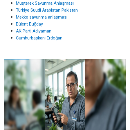
Müşterek Savunma Anlaşması
Türkiye Suudi Arabistan Pakistan
Mekke savunma anlaşması
Bülent Buğday
AK Parti Adıyaman
Cumhurbaşkanı Erdoğan