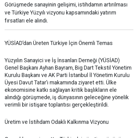
Görüşmede sanayinin gelişimi, istihdamın artırılması
ve Türkiye Yüzyılı vizyonu kapsamındaki yatırım
fırsatları ele alındı.
YÜSİAD’dan Üreten Türkiye İçin Önemli Temas
Yüzyılın Sanayici ve İş İnsanları Derneği (YÜSİAD)
Genel Başkanı Ayhan Bayram, Big Dart Tekstil Yönetim
Kurulu Başkanı ve AK Parti İstanbul İl Yönetim Kurulu
Üyesi Davut Tatar’ı makamında ziyaret etti. Ülke
ekonomisine katkı sağlayan kritik başlıkların ele
alındığı görüşmede, iş dünyasının geleceğine yönelik
verimli bir istişare toplantısı gerçekleştirildi.
Üretim ve İstihdam Odaklı Kalkınma Vizyonu