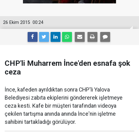
26 Ekim 2015
00:24
CHP'li Muharrem İnce'den esnafa şok
ceza
İnce, kafeden ayrıldıktan sonra CHP'li Yalova
Belediyesi zabıta ekiplerini göndererek işletmeye
ceza kesti. Kafe bir müşteri tarafından videoya
çekilen tartışma anında anında İnce'nin işletme
sahibini tartakladığı görülüyor.