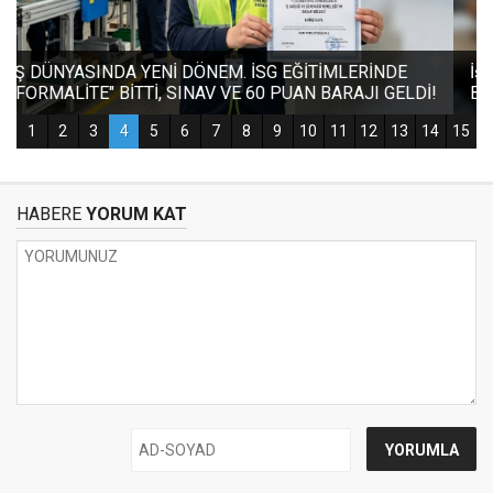
HABERE
YORUM KAT