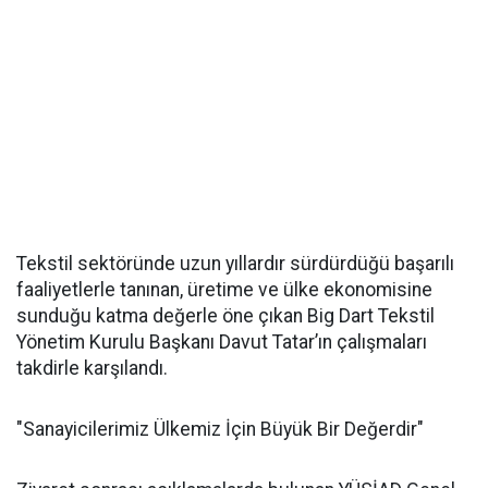
Tekstil sektöründe uzun yıllardır sürdürdüğü başarılı
faaliyetlerle tanınan, üretime ve ülke ekonomisine
sunduğu katma değerle öne çıkan Big Dart Tekstil
Yönetim Kurulu Başkanı Davut Tatar’ın çalışmaları
takdirle karşılandı.
"Sanayicilerimiz Ülkemiz İçin Büyük Bir Değerdir"