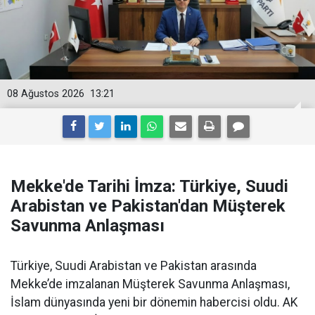
08 Ağustos 2026
13:21
Mekke'de Tarihi İmza: Türkiye, Suudi
Arabistan ve Pakistan'dan Müşterek
Savunma Anlaşması
Türkiye, Suudi Arabistan ve Pakistan arasında
Mekke’de imzalanan Müşterek Savunma Anlaşması,
İslam dünyasında yeni bir dönemin habercisi oldu. AK