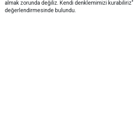
almak zorunda değiliz. Kendi denklemimizi kurabiliriz"
değerlendirmesinde bulundu.