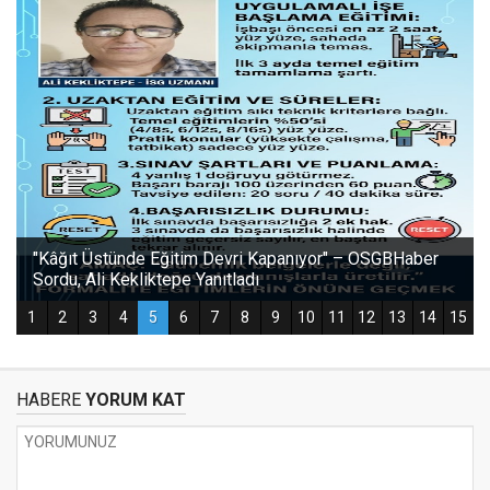
HABERE
YORUM KAT