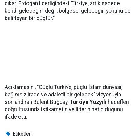
çıkar. Erdoğan liderliğindeki Türkiye, artık sadece
kendi geleceğini değil, bölgesel geleceğin yönünü de
belirleyen bir güçtür."
Açıklamasını, "Güçlü Türkiye, güçlü İslam dünyası,
bağımsız irade ve adaletli bir gelecek" vizyonuyla
sonlandıran Bülent Buğday,
Türkiye Yüzyılı
hedefleri
doğrultusunda istikametin ve liderin net olduğunu
ifade etti.
Etiketler :