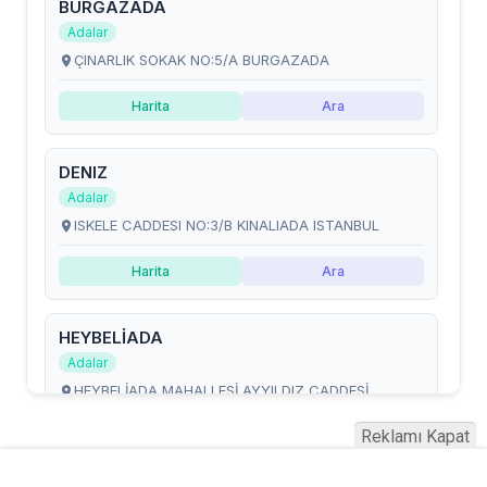
Reklamı Kapat