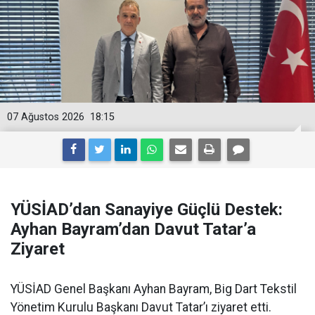
07 Ağustos 2026
18:15
YÜSİAD’dan Sanayiye Güçlü Destek:
Ayhan Bayram’dan Davut Tatar’a
Ziyaret
YÜSİAD Genel Başkanı Ayhan Bayram, Big Dart Tekstil
Yönetim Kurulu Başkanı Davut Tatar’ı ziyaret etti.