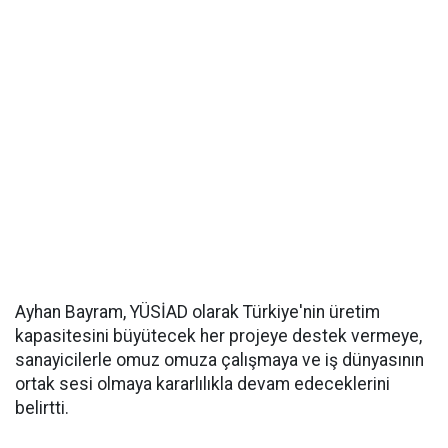
Ayhan Bayram, YÜSİAD olarak Türkiye'nin üretim
kapasitesini büyütecek her projeye destek vermeye,
sanayicilerle omuz omuza çalışmaya ve iş dünyasının
ortak sesi olmaya kararlılıkla devam edeceklerini
belirtti.