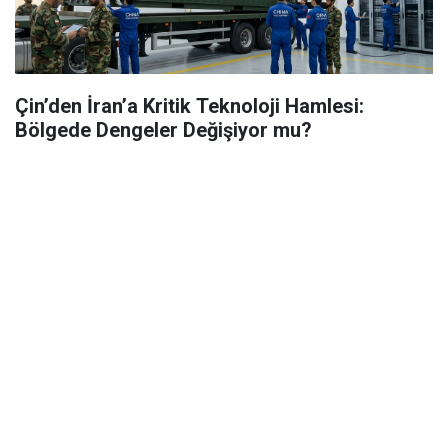
Çin’den İran’a Kritik Teknoloji Hamlesi:
Bölgede Dengeler Değişiyor mu?