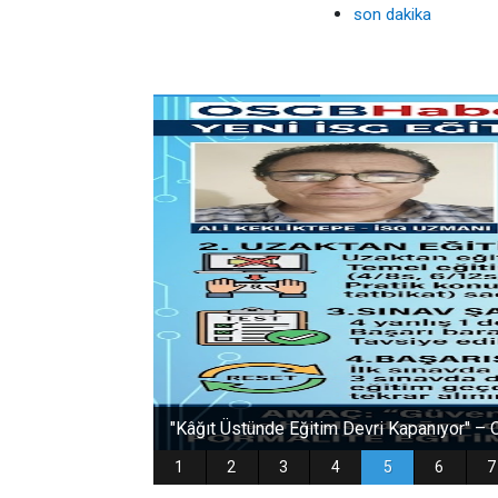
son dakika