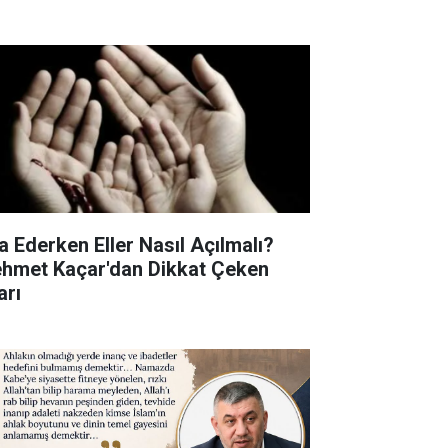
a Ederken Eller Nasıl Açılmalı?
hmet Kaçar'dan Dikkat Çeken
arı