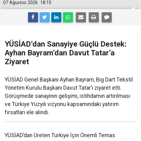
07 Ağustos 2026
18:15
YÜSİAD’dan Sanayiye Güçlü Destek:
Ayhan Bayram’dan Davut Tatar’a
Ziyaret
YÜSİAD Genel Başkanı Ayhan Bayram, Big Dart Tekstil
Yönetim Kurulu Başkanı Davut Tatar’ı ziyaret etti.
Görüşmede sanayinin gelişimi, istihdamın artırılması
ve Türkiye Yüzyılı vizyonu kapsamındaki yatırım
fırsatları ele alındı.
YÜSİAD’dan Üreten Türkiye İçin Önemli Temas