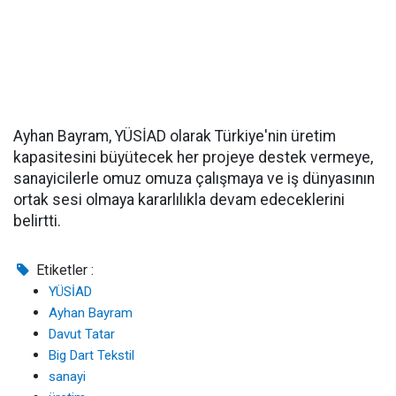
Ayhan Bayram, YÜSİAD olarak Türkiye'nin üretim
kapasitesini büyütecek her projeye destek vermeye,
sanayicilerle omuz omuza çalışmaya ve iş dünyasının
ortak sesi olmaya kararlılıkla devam edeceklerini
belirtti.
Etiketler :
YÜSİAD
Ayhan Bayram
Davut Tatar
Big Dart Tekstil
sanayi