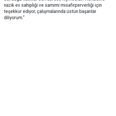
nazik ev sahipliği ve samimi misafirperverliği için
teşekkür ediyor, çalışmalarında üstün başarılar
diliyorum."