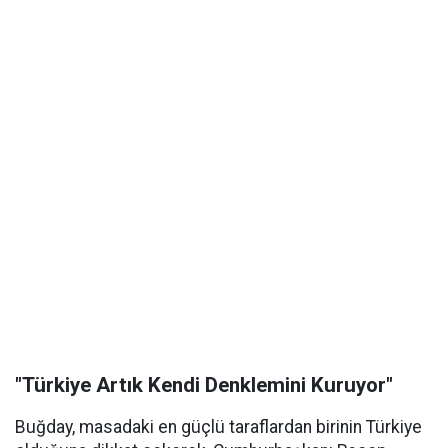
"Türkiye Artık Kendi Denklemini Kuruyor"
Buğday, masadaki en güçlü taraflardan birinin Türkiye