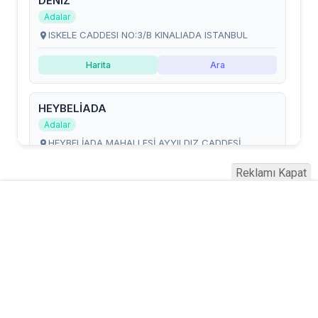
Reklamı Kapat