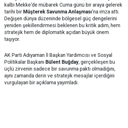
kalbi Mekke'de mübarek Cuma günü bir araya gelerek
tarihi bir
Müşterek Savunma Anlaşması
'na imza attı.
Değişen dünya düzeninde bölgesel güç dengelerini
yeniden şekillendirmesi beklenen bu kritik adım, hem
stratejik hem de diplomatik açıdan büyük önem
taşıyor.
AK Parti Adıyaman İl Başkan Yardımcısı ve Sosyal
Politikalar Başkanı
Bülent Buğday
, gerçekleşen bu
üçlü zirvenin sadece bir savunma paktı olmadığını,
aynı zamanda derin ve stratejik mesajlar içerdiğini
vurgulayan bir açıklama yayımladı.