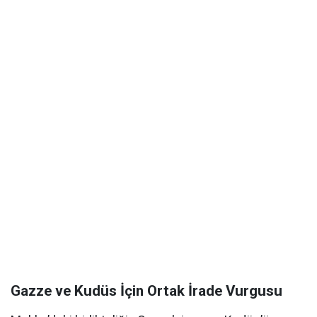
Gazze ve Kudüs İçin Ortak İrade Vurgusu