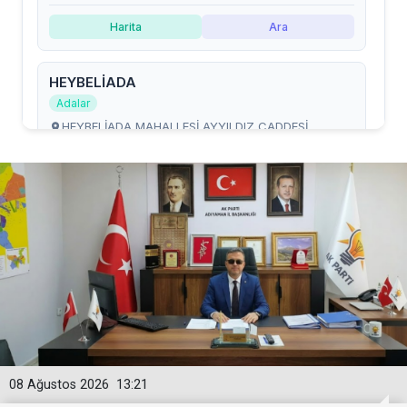
08 Ağustos 2026
13:21