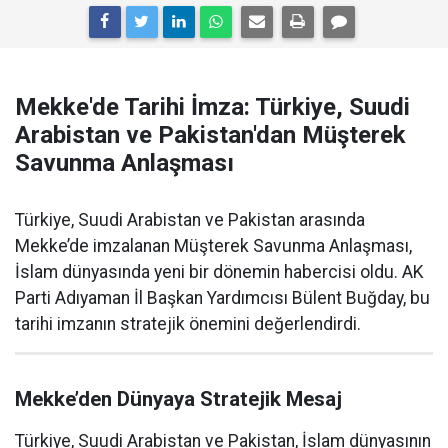
Mekke'de Tarihi İmza: Türkiye, Suudi
Arabistan ve Pakistan'dan Müşterek
Savunma Anlaşması
Türkiye, Suudi Arabistan ve Pakistan arasında
Mekke’de imzalanan Müşterek Savunma Anlaşması,
İslam dünyasında yeni bir dönemin habercisi oldu. AK
Parti Adıyaman İl Başkan Yardımcısı Bülent Buğday, bu
tarihi imzanın stratejik önemini değerlendirdi.
Mekke’den Dünyaya Stratejik Mesaj
Türkiye, Suudi Arabistan ve Pakistan, İslam dünyasının