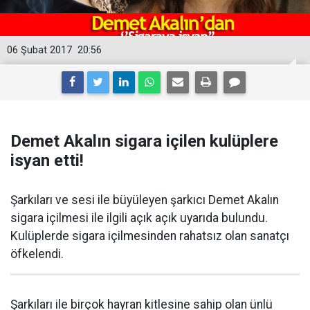
06 Şubat 2017
20:56
Demet Akalın sigara içilen kulüplere
isyan etti!
Şarkıları ve sesi ile büyüleyen şarkıcı Demet Akalın
sigara içilmesi ile ilgili açık açık uyarıda bulundu.
Kulüplerde sigara içilmesinden rahatsız olan sanatçı
öfkelendi.
Şarkıları ile birçok hayran kitlesine sahip olan ünlü