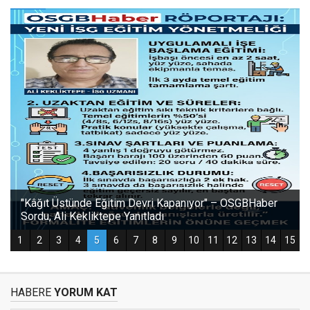
HABERE
YORUM KAT