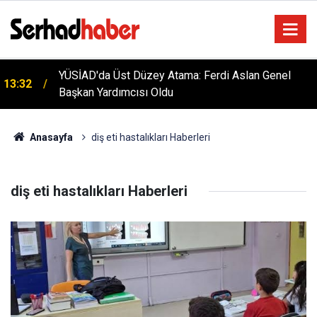
YÜSİAD'da Üst Düzey Atama: Ferdi Aslan Genel
13:32
Başkan Yardımcısı Oldu
Anasayfa
diş eti hastalıkları Haberleri
diş eti hastalıkları Haberleri