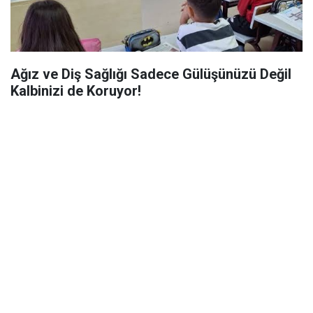
Ağız ve Diş Sağlığı Sadece Gülüşünüzü Değil
Kalbinizi de Koruyor!