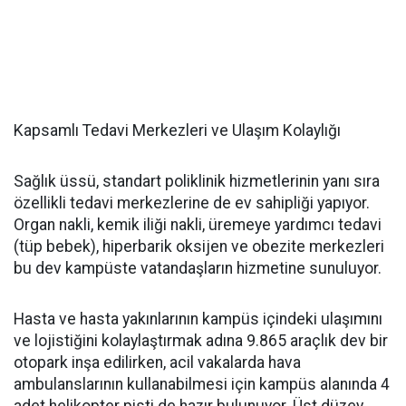
Kapsamlı Tedavi Merkezleri ve Ulaşım Kolaylığı
Sağlık üssü, standart poliklinik hizmetlerinin yanı sıra
özellikli tedavi merkezlerine de ev sahipliği yapıyor.
Organ nakli, kemik iliği nakli, üremeye yardımcı tedavi
(tüp bebek), hiperbarik oksijen ve obezite merkezleri
bu dev kampüste vatandaşların hizmetine sunuluyor.
Hasta ve hasta yakınlarının kampüs içindeki ulaşımını
ve lojistiğini kolaylaştırmak adına 9.865 araçlık dev bir
otopark inşa edilirken, acil vakalarda hava
ambulanslarının kullanabilmesi için kampüs alanında 4