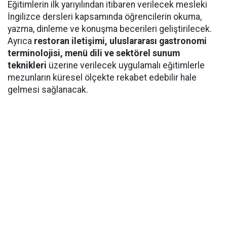
Eğitimlerin ilk yarıyılından itibaren verilecek mesleki
İngilizce dersleri kapsamında öğrencilerin okuma,
yazma, dinleme ve konuşma becerileri geliştirilecek.
Ayrıca
restoran iletişimi, uluslararası gastronomi
terminolojisi, menü dili ve sektörel sunum
teknikleri
üzerine verilecek uygulamalı eğitimlerle
mezunların küresel ölçekte rekabet edebilir hale
gelmesi sağlanacak.