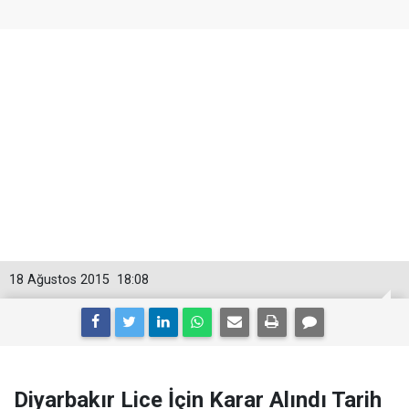
18 Ağustos 2015
18:08
Diyarbakır Lice İçin Karar Alındı Tarih