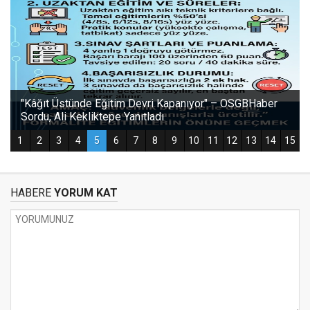
HABERE
YORUM KAT