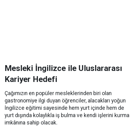
Mesleki İngilizce ile Uluslararası
Kariyer Hedefi
Çağımızın en popüler mesleklerinden biri olan
gastronomiye ilgi duyan öğrenciler, alacakları yoğun
İngilizce eğitimi sayesinde hem yurt içinde hem de
yurt dışında kolaylıkla iş bulma ve kendi işlerini kurma
imkânına sahip olacak.