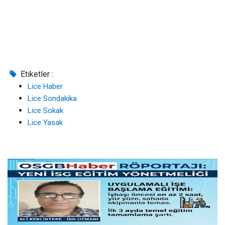
Etiketler :
Lice Haber
Lice Sondakika
Lice Sokak
Lice Yasak