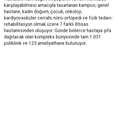
karşılayabilmesi amacıyla tasarlanan kampüs; genel
hastane, kadın doğum, çocuk, onkoloji,
kardiyovasküler cerrahi, nöro-ortopedi ve fizik tedavi-
rehabilitasyon olmak üzere 7 farklı ihtisas
hastanesinden oluşuyor. Günde binlerce hastaya şifa
dağıtacak olan kompleks bünyesinde tam 1.031
poliklinik ve 125 ameliyathane bulunuyor.