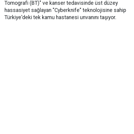
Tomografi (BT)" ve kanser tedavisinde üst düzey
hassasiyet sağlayan "Cyberknife" teknolojisine sahip
Türkiye'deki tek kamu hastanesi unvanını taşıyor.