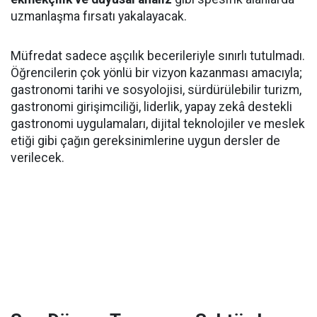
uzmanlaşma fırsatı yakalayacak.
Müfredat sadece aşçılık becerileriyle sınırlı tutulmadı.
Öğrencilerin çok yönlü bir vizyon kazanması amacıyla;
gastronomi tarihi ve sosyolojisi, sürdürülebilir turizm,
gastronomi girişimciliği, liderlik, yapay zekâ destekli
gastronomi uygulamaları, dijital teknolojiler ve meslek
etiği gibi çağın gereksinimlerine uygun dersler de
verilecek.