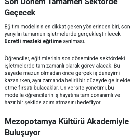
Son Dönem Tamamen Sektörde
Geçecek
Eğitim modelinin en dikkat çeken yönlerinden biri, son
yarıyılın tamamen işletmelerde gerçekleştirilecek
ücretli mesleki eğitime
ayrılması.
Öğrenciler, eğitimlerinin son döneminde sektördeki
işletmelerde tam zamanlı olarak görev alacak. Bu
sayede mezun olmadan önce gerçek iş deneyimi
kazanırken, aynı zamanda belirli bir düzeyde gelir elde
etme fırsatı bulacaklar. Üniversite yönetimi, bu
modelle öğrencilerin iş hayatına tam donanımlı ve
hazır bir şekilde adım atmasını hedefliyor.
Mezopotamya Kültürü Akademiyle
Buluşuyor