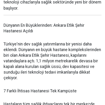
teknoloji cihazlarıyla sağlık sektöründe yeni bir dönem
başlıyor.
Dünyanın En Büyüklerinden: Ankara Etlik Şehir
Hastanesi Açıldı
Türkiye'nin dev sağlık yatırımlarına bir yenisi daha
eklendi. Dünyanın en büyük hastane komplekslerinden
biri olan Ankara Etlik Şehir Hastanesi, kapılarını
vatandaşlara açtı. 1,1 milyon metrekarelik devasa bir
kapalı alana kurulan sağlık üssü, dev kapasitesi ve
sunduğu ileri teknoloji tedavi imkanlarıyla dikkat
çekiyor.
7 Farklı İhtisas Hastanesi Tek Kampüste
Hastaların tüm sağlık ihtiyaçlarını tek bir merkezde