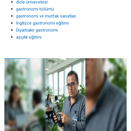
dicle üniversitesi
gastronomi bölümü
gastronomi ve mutfak sanatları
İngilizce gastronomi eğitimi
Diyarbakır gastronomi
aşçılık eğitimi