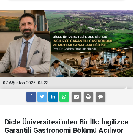
07 Ağustos 2026
04:23
Dicle Üniversitesi'nden Bir İlk: İngilizce
Garantili Gastronomi Bölümü Açılıyor