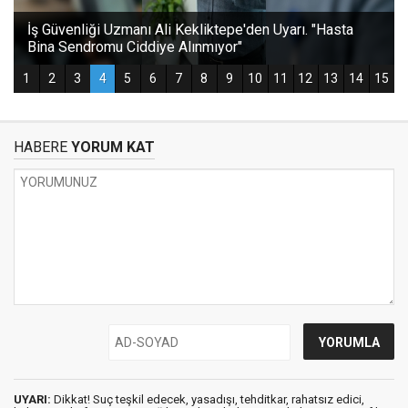
HABERE
YORUM KAT
UYARI:
Dikkat! Suç teşkil edecek, yasadışı, tehditkar, rahatsız edici,