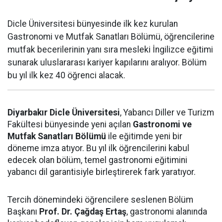
Dicle Üniversitesi bünyesinde ilk kez kurulan
Gastronomi ve Mutfak Sanatları Bölümü, öğrencilerine
mutfak becerilerinin yanı sıra mesleki İngilizce eğitimi
sunarak uluslararası kariyer kapılarını aralıyor. Bölüm
bu yıl ilk kez 40 öğrenci alacak.
Diyarbakır Dicle Üniversitesi
, Yabancı Diller ve Turizm
Fakültesi bünyesinde yeni açılan
Gastronomi ve
Mutfak Sanatları Bölümü
ile eğitimde yeni bir
döneme imza atıyor. Bu yıl ilk öğrencilerini kabul
edecek olan bölüm, temel gastronomi eğitimini
yabancı dil garantisiyle birleştirerek fark yaratıyor.
Tercih dönemindeki öğrencilere seslenen Bölüm
Başkanı
Prof. Dr. Çağdaş Ertaş
, gastronomi alanında