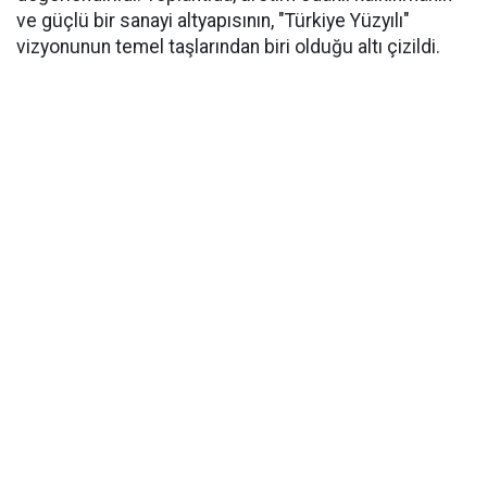
ve güçlü bir sanayi altyapısının, "Türkiye Yüzyılı"
vizyonunun temel taşlarından biri olduğu altı çizildi.