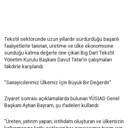
Tekstil sektöründe uzun yıllardır sürdürdüğü başarılı
faaliyetlerle tanınan, üretime ve ülke ekonomisine
sunduğu katma değerle öne çıkan Big Dart Tekstil
Yönetim Kurulu Başkanı Davut Tatar’ın çalışmaları
takdirle karşılandı.
"Sanayicilerimiz Ülkemiz İçin Büyük Bir Değerdir"
Ziyaret sonrası açıklamalarda bulunan YÜSİAD Genel
Başkanı Ayhan Bayram, şu ifadeleri kullandı:
"Üreten, yatırım yapan, istihdam oluşturan ve ülkemizin