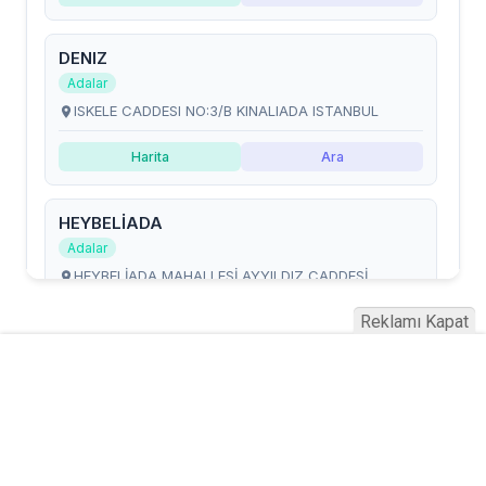
Reklamı Kapat