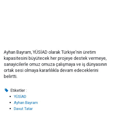
Ayhan Bayram, YÜSİAD olarak Türkiye'nin üretim
kapasitesini büyütecek her projeye destek vermeye,
sanayicilerle omuz omuza çalışmaya ve iş dünyasının
ortak sesi olmaya kararlılıkla devam edeceklerini
belirtti.
Etiketler :
YÜSİAD
Ayhan Bayram
Davut Tatar