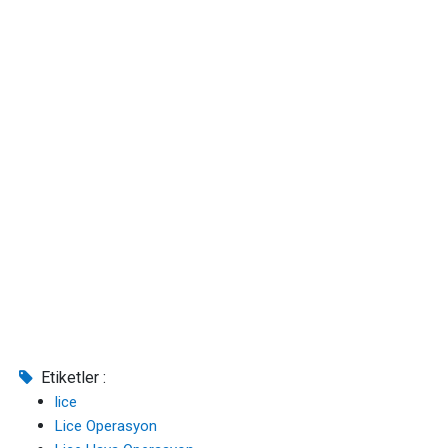
Etiketler :
lice
Lice Operasyon