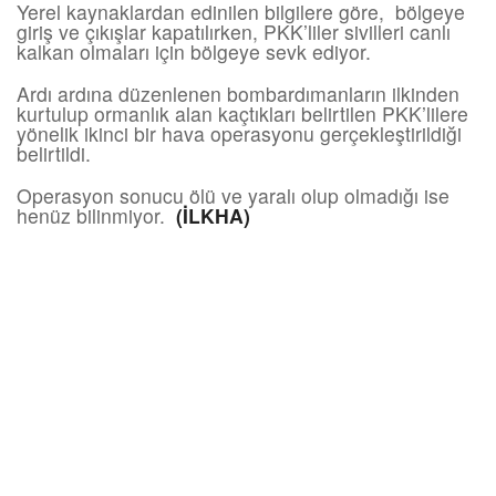
Yerel kaynaklardan edinilen bilgilere göre, bölgeye
giriş ve çıkışlar kapatılırken, PKK’liler sivilleri canlı
kalkan olmaları için bölgeye sevk ediyor.
Ardı ardına düzenlenen bombardımanların ilkinden
kurtulup ormanlık alan kaçtıkları belirtilen PKK’lilere
yönelik ikinci bir hava operasyonu gerçekleştirildiği
belirtildi.
Operasyon sonucu ölü ve yaralı olup olmadığı ise
henüz bilinmiyor.
(İLKHA)