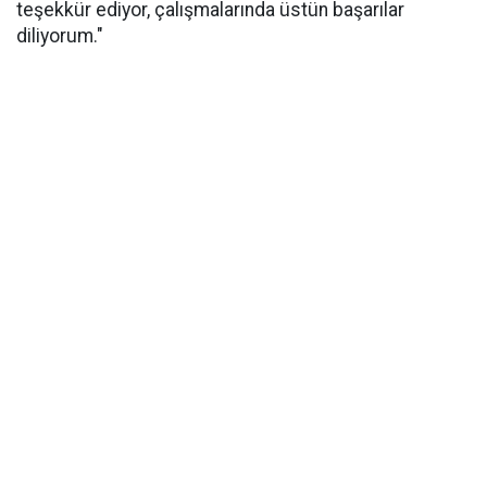
teşekkür ediyor, çalışmalarında üstün başarılar
diliyorum."