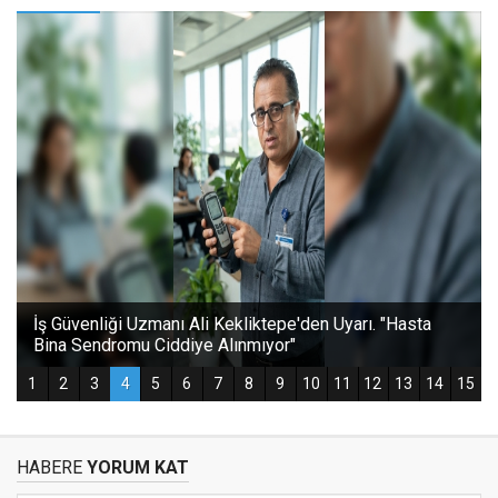
HABERE
YORUM KAT