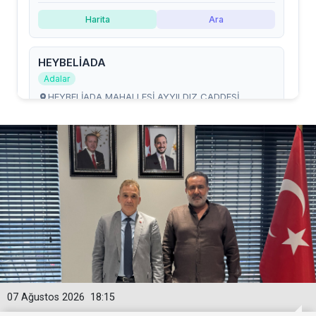
07 Ağustos 2026
18:15