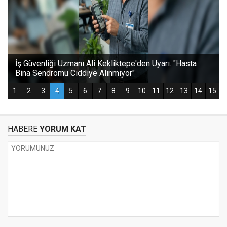
HABERE
YORUM KAT