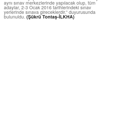
aynı sınav merkezlerinde yapılacak olup, tüm
adaylar, 2-3 Ocak 2016 tarihlerindeki sınav
yerlerinde sınava gireceklerdir.” duyurusunda
bulunuldu.
(Şükrü Tontaş-İLKHA)