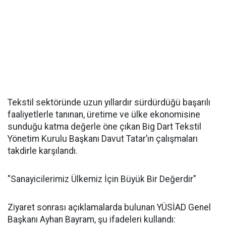
Tekstil sektöründe uzun yıllardır sürdürdüğü başarılı
faaliyetlerle tanınan, üretime ve ülke ekonomisine
sunduğu katma değerle öne çıkan Big Dart Tekstil
Yönetim Kurulu Başkanı Davut Tatar’ın çalışmaları
takdirle karşılandı.
"Sanayicilerimiz Ülkemiz İçin Büyük Bir Değerdir"
Ziyaret sonrası açıklamalarda bulunan YÜSİAD Genel
Başkanı Ayhan Bayram, şu ifadeleri kullandı: