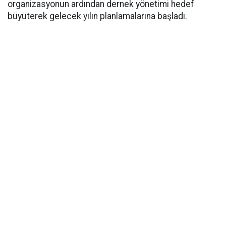
organizasyonun ardından dernek yönetimi hedef
büyüterek gelecek yılın planlamalarına başladı.