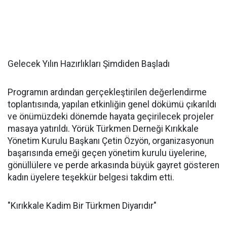
Gelecek Yılın Hazırlıkları Şimdiden Başladı
Programın ardından gerçekleştirilen değerlendirme
toplantısında, yapılan etkinliğin genel dökümü çıkarıldı
ve önümüzdeki dönemde hayata geçirilecek projeler
masaya yatırıldı. Yörük Türkmen Derneği Kırıkkale
Yönetim Kurulu Başkanı Çetin Özyön, organizasyonun
başarısında emeği geçen yönetim kurulu üyelerine,
gönüllülere ve perde arkasında büyük gayret gösteren
kadın üyelere teşekkür belgesi takdim etti.
"Kırıkkale Kadim Bir Türkmen Diyarıdır"