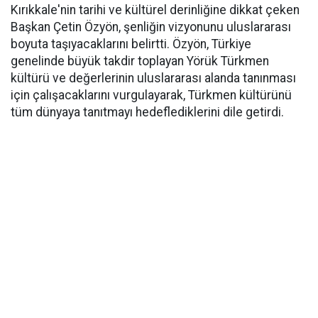
Kırıkkale'nin tarihi ve kültürel derinliğine dikkat çeken
Başkan Çetin Özyön, şenliğin vizyonunu uluslararası
boyuta taşıyacaklarını belirtti. Özyön, Türkiye
genelinde büyük takdir toplayan Yörük Türkmen
kültürü ve değerlerinin uluslararası alanda tanınması
için çalışacaklarını vurgulayarak, Türkmen kültürünü
tüm dünyaya tanıtmayı hedeflediklerini dile getirdi.