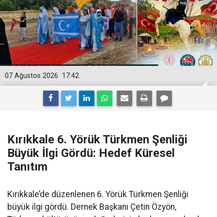
07 Ağustos 2026
17:42
Kırıkkale 6. Yörük Türkmen Şenliği
Büyük İlgi Gördü: Hedef Küresel
Tanıtım
Kırıkkale’de düzenlenen 6. Yörük Türkmen Şenliği
büyük ilgi gördü. Dernek Başkanı Çetin Özyön,