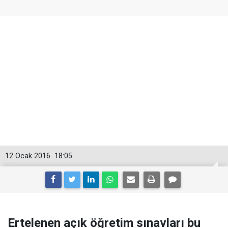
12 Ocak 2016
18:05
Ertelenen açık öğretim sınavları bu