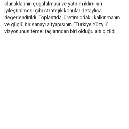
olanaklarının çoğaltılması ve yatırım ikliminin
iyileştirilmesi gibi stratejik konular detaylıca
değerlendirildi. Toplantıda, üretim odaklı kalkınmanın
ve güçlü bir sanayi altyapısının, "Türkiye Yüzyılı"
vizyonunun temel taşlarından biri olduğu altı çizildi.