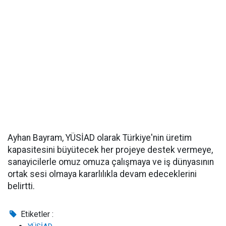
Ayhan Bayram, YÜSİAD olarak Türkiye'nin üretim
kapasitesini büyütecek her projeye destek vermeye,
sanayicilerle omuz omuza çalışmaya ve iş dünyasının
ortak sesi olmaya kararlılıkla devam edeceklerini
belirtti.
Etiketler :