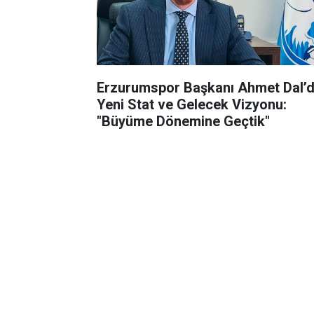
Erzurumspor Başkanı Ahmet Dal’
Yeni Stat ve Gelecek Vizyonu:
"Büyüme Dönemine Geçtik"