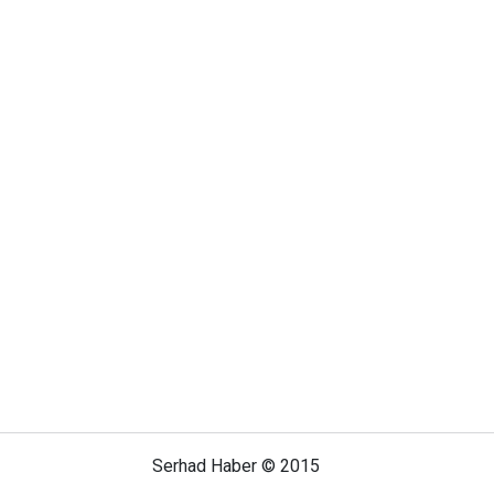
Serhad Haber © 2015