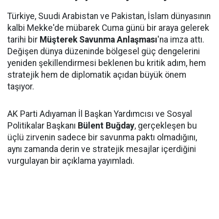
Türkiye, Suudi Arabistan ve Pakistan, İslam dünyasının
kalbi Mekke'de mübarek Cuma günü bir araya gelerek
tarihi bir
Müşterek Savunma Anlaşması
'na imza attı.
Değişen dünya düzeninde bölgesel güç dengelerini
yeniden şekillendirmesi beklenen bu kritik adım, hem
stratejik hem de diplomatik açıdan büyük önem
taşıyor.
AK Parti Adıyaman İl Başkan Yardımcısı ve Sosyal
Politikalar Başkanı
Bülent Buğday
, gerçekleşen bu
üçlü zirvenin sadece bir savunma paktı olmadığını,
aynı zamanda derin ve stratejik mesajlar içerdiğini
vurgulayan bir açıklama yayımladı.