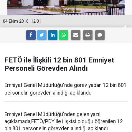
04 Ekim 2016
12:01
FETÖ ile İlişkili 12 bin 801 Emniyet
Personeli Görevden Alındı
Emniyet Genel Müdürlüğü'nde görev yapan 12 bin 801
personelin görevden alındığı açıklandı.
Emniyet Genel Müdürlüğü'nden gelen yazılı
açıklamada,FETÖ/PDY ile ilişkisi olduğu öğrenilen 12
bin 801 personelin görevden alındığı açıklandı.