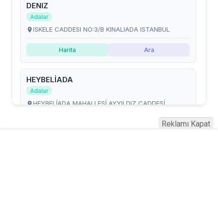
Reklamı Kapat