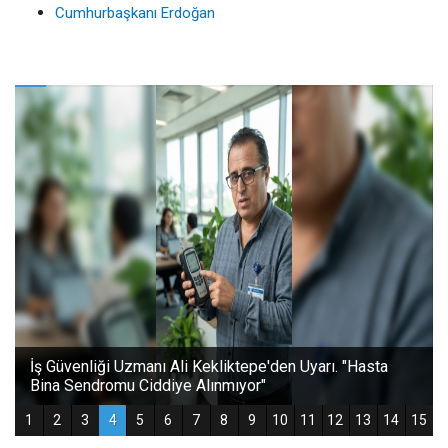
Cumhurbaşkanı Erdoğan