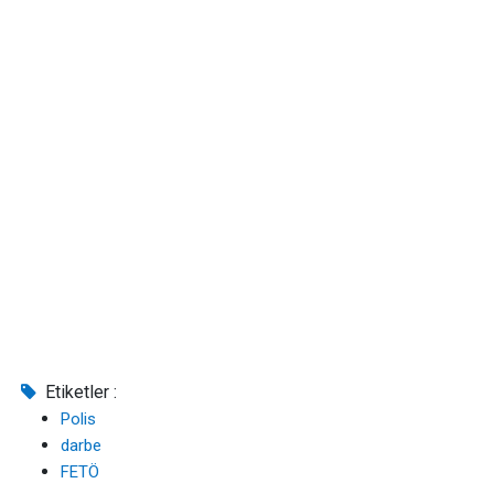
Etiketler :
Polis
darbe
FETÖ