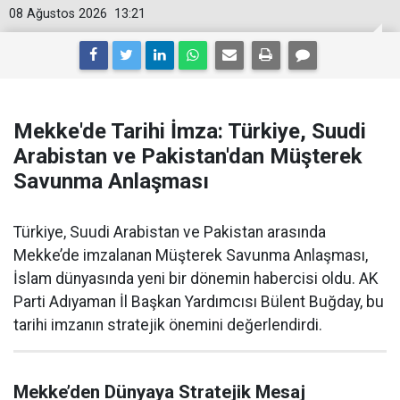
08 Ağustos 2026
13:21
Mekke'de Tarihi İmza: Türkiye, Suudi
Arabistan ve Pakistan'dan Müşterek
Savunma Anlaşması
Türkiye, Suudi Arabistan ve Pakistan arasında
Mekke’de imzalanan Müşterek Savunma Anlaşması,
İslam dünyasında yeni bir dönemin habercisi oldu. AK
Parti Adıyaman İl Başkan Yardımcısı Bülent Buğday, bu
tarihi imzanın stratejik önemini değerlendirdi.
Mekke’den Dünyaya Stratejik Mesaj