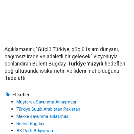
Açıklamasını, "Güçlü Türkiye, güçlü İslam dünyası,
bağımsız irade ve adaletli bir gelecek" vizyonuyla
sonlandıran Bülent Buğday,
Türkiye Yüzyılı
hedefleri
doğrultusunda istikametin ve liderin net olduğunu
ifade etti.
Etiketler :
Müşterek Savunma Anlaşması
Türkiye Suudi Arabistan Pakistan
Mekke savunma anlaşması
Bülent Buğday
AK Parti Adıyaman