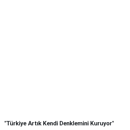
"Türkiye Artık Kendi Denklemini Kuruyor"