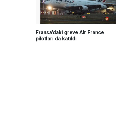
Fransa'daki greve Air France
pilotları da katıldı