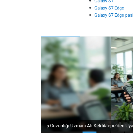
Galaxy S7
Galaxy S7 Edge
Galaxy S7 Edge pasi