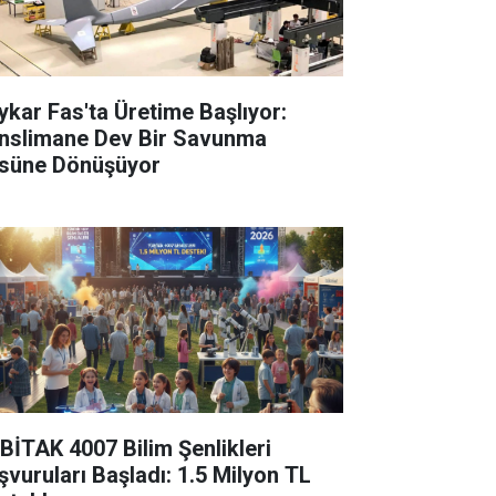
ykar Fas'ta Üretime Başlıyor:
nslimane Dev Bir Savunma
süne Dönüşüyor
BİTAK 4007 Bilim Şenlikleri
şvuruları Başladı: 1.5 Milyon TL