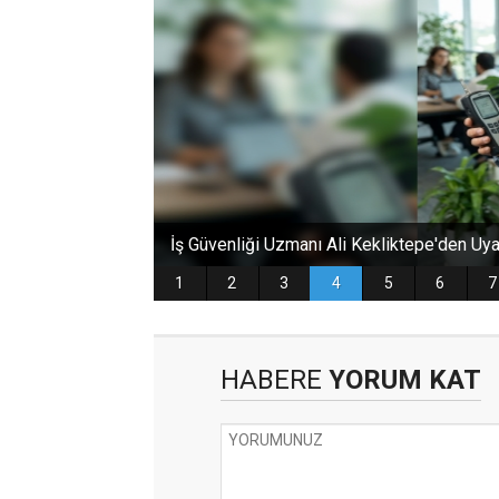
HABERE
YORUM KAT