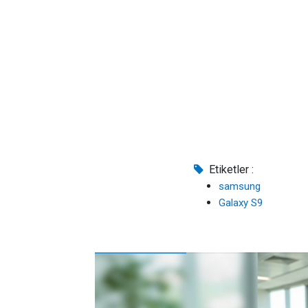
Etiketler :
samsung
Galaxy S9