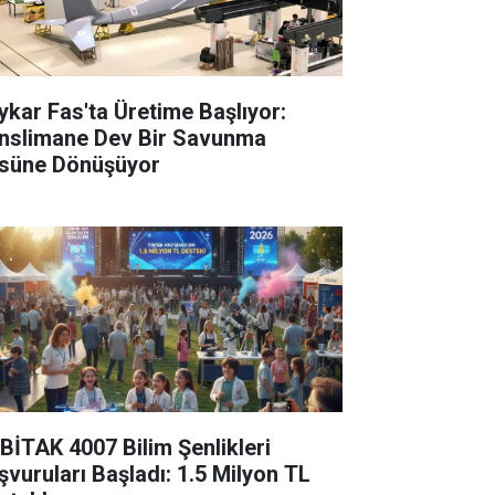
ykar Fas'ta Üretime Başlıyor:
nslimane Dev Bir Savunma
süne Dönüşüyor
BİTAK 4007 Bilim Şenlikleri
şvuruları Başladı: 1.5 Milyon TL