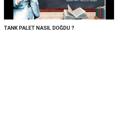
TANK PALET NASIL DOĞDU ?