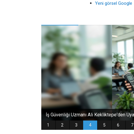
Yeni görsel Google