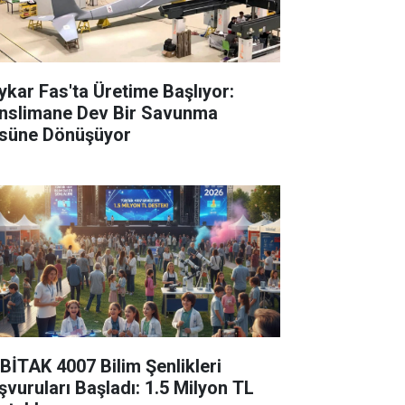
ykar Fas'ta Üretime Başlıyor:
nslimane Dev Bir Savunma
süne Dönüşüyor
BİTAK 4007 Bilim Şenlikleri
şvuruları Başladı: 1.5 Milyon TL