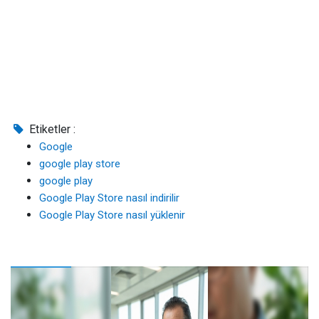
Etiketler :
Google
google play store
google play
Google Play Store nasıl indirilir
Google Play Store nasıl yüklenir