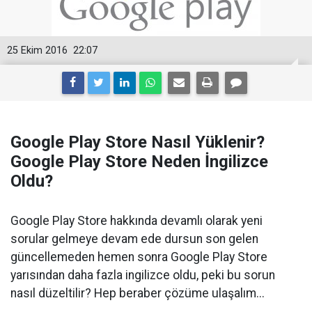
25 Ekim 2016
22:07
Google Play Store Nasıl Yüklenir?
Google Play Store Neden İngilizce
Oldu?
Google Play Store hakkında devamlı olarak yeni
sorular gelmeye devam ede dursun son gelen
güncellemeden hemen sonra Google Play Store
yarısından daha fazla ingilizce oldu, peki bu sorun
nasıl düzeltilir? Hep beraber çözüme ulaşalım...