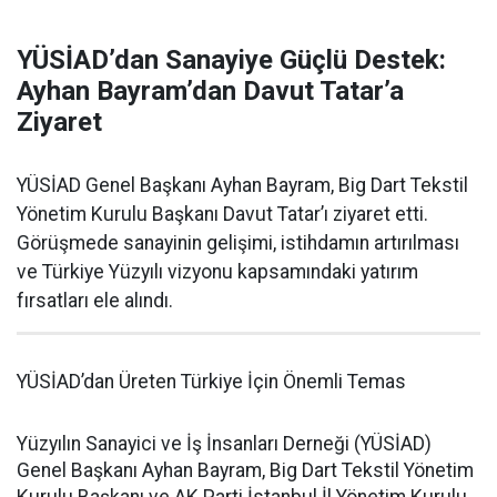
YÜSİAD’dan Sanayiye Güçlü Destek:
Ayhan Bayram’dan Davut Tatar’a
Ziyaret
YÜSİAD Genel Başkanı Ayhan Bayram, Big Dart Tekstil
Yönetim Kurulu Başkanı Davut Tatar’ı ziyaret etti.
Görüşmede sanayinin gelişimi, istihdamın artırılması
ve Türkiye Yüzyılı vizyonu kapsamındaki yatırım
fırsatları ele alındı.
YÜSİAD’dan Üreten Türkiye İçin Önemli Temas
Yüzyılın Sanayici ve İş İnsanları Derneği (YÜSİAD)
Genel Başkanı Ayhan Bayram, Big Dart Tekstil Yönetim