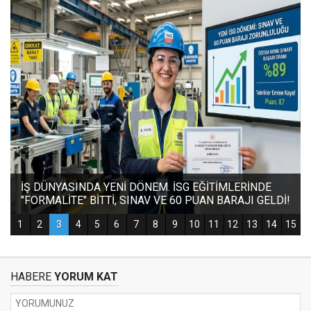
HABERE
YORUM KAT