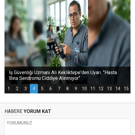
HABERE
YORUM KAT