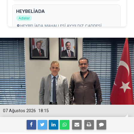
07 Ağustos 2026
18:15