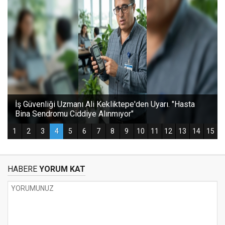
HABERE
YORUM KAT