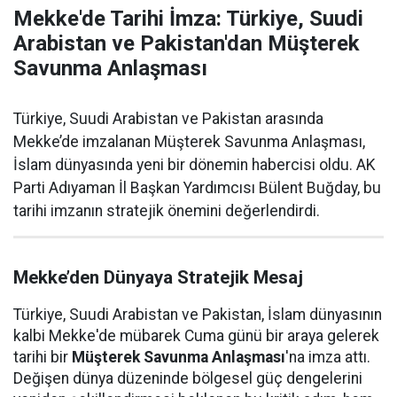
Mekke'de Tarihi İmza: Türkiye, Suudi
Arabistan ve Pakistan'dan Müşterek
Savunma Anlaşması
Türkiye, Suudi Arabistan ve Pakistan arasında
Mekke’de imzalanan Müşterek Savunma Anlaşması,
İslam dünyasında yeni bir dönemin habercisi oldu. AK
Parti Adıyaman İl Başkan Yardımcısı Bülent Buğday, bu
tarihi imzanın stratejik önemini değerlendirdi.
Mekke’den Dünyaya Stratejik Mesaj
Türkiye, Suudi Arabistan ve Pakistan, İslam dünyasının
kalbi Mekke'de mübarek Cuma günü bir araya gelerek
tarihi bir
Müşterek Savunma Anlaşması
'na imza attı.
Değişen dünya düzeninde bölgesel güç dengelerini