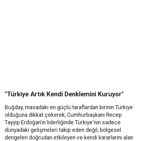
"Türkiye Artık Kendi Denklemini Kuruyor"
Buğday, masadaki en güçlü taraflardan birinin Türkiye
olduğuna dikkat çekerek, Cumhurbaşkanı Recep
Tayyip Erdoğan’ın liderliğinde Türkiye'nin sadece
dünyadaki gelişmeleri takip eden değil, bölgesel
dengeleri doğrudan etkileyen ve kendi kararlarını alan