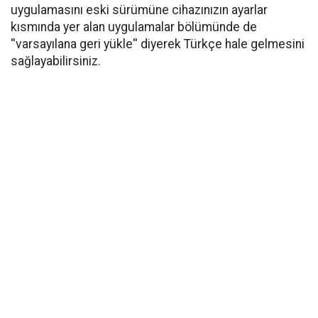
uygulamasını eski sürümüne cihazınızın ayarlar
kısmında yer alan uygulamalar bölümünde de
''varsayılana geri yükle'' diyerek Türkçe hale gelmesini
sağlayabilirsiniz.