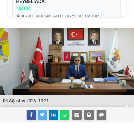
08 Ağustos 2026
13:21