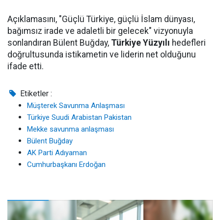
Açıklamasını, "Güçlü Türkiye, güçlü İslam dünyası,
bağımsız irade ve adaletli bir gelecek" vizyonuyla
sonlandıran Bülent Buğday,
Türkiye Yüzyılı
hedefleri
doğrultusunda istikametin ve liderin net olduğunu
ifade etti.
Etiketler :
Müşterek Savunma Anlaşması
Türkiye Suudi Arabistan Pakistan
Mekke savunma anlaşması
Bülent Buğday
AK Parti Adıyaman
Cumhurbaşkanı Erdoğan