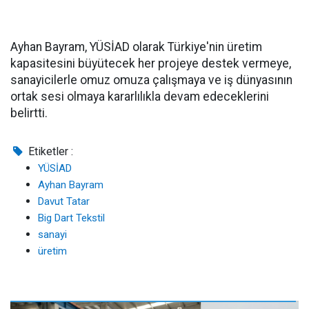
Ayhan Bayram, YÜSİAD olarak Türkiye'nin üretim
kapasitesini büyütecek her projeye destek vermeye,
sanayicilerle omuz omuza çalışmaya ve iş dünyasının
ortak sesi olmaya kararlılıkla devam edeceklerini
belirtti.
Etiketler :
YÜSİAD
Ayhan Bayram
Davut Tatar
Big Dart Tekstil
sanayi
üretim