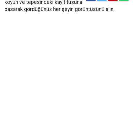
koyun ve tepesindeki kayıt tuşuna
basarak gördüğünüz her şeyin görüntüsünü alın.