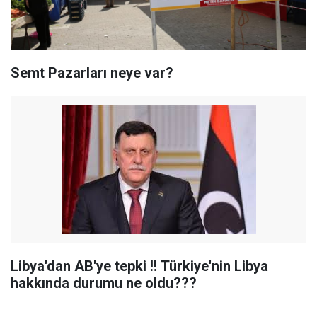
Semt Pazarları neye var?
Libya'dan AB'ye tepki !! Türkiye'nin Libya
hakkında durumu ne oldu???