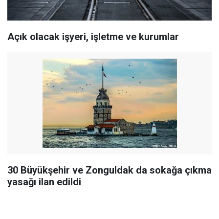
Açık olacak işyeri, işletme ve kurumlar
30 Büyükşehir ve Zonguldak da sokağa çıkma
yasağı ilan edildi