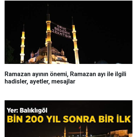
Ramazan ayının önemi, Ramazan ayı ile ilgili
hadisler, ayetler, mesajlar