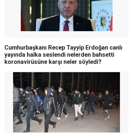
Cumhurbaşkanı Recep Tayyip Erdoğan canlı
yayında halka seslendi nelerden bahsetti
koronavirüsüne karşı neler söyledi?