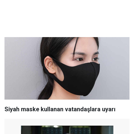
Siyah maske kullanan vatandaşlara uyarı