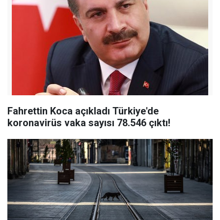
Fahrettin Koca açıkladı Türkiye'de
koronavirüs vaka sayısı 78.546 çıktı!