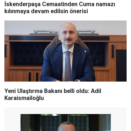
İskenderpaşa Cemaatinden Cuma namazı
kılınmaya devam edilsin önerisi
Yeni Ulaştırma Bakanı belli oldu: Adil
Karaismailoğlu