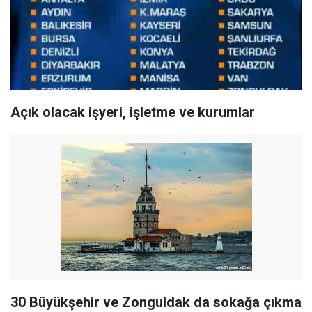
Açık olacak işyeri, işletme ve kurumlar
30 Büyükşehir ve Zonguldak da sokağa çıkma