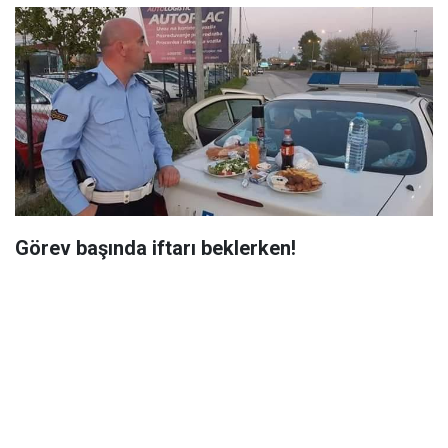
Görev başında iftarı beklerken!