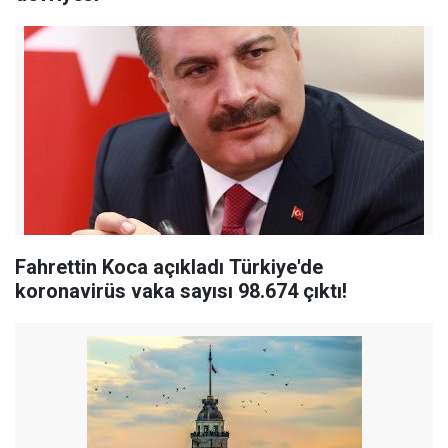
Fahrettin Koca açıkladı Türkiye'de
koronavirüs vaka sayısı 98.674 çıktı!