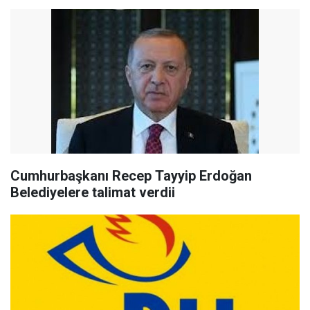
Cumhurbaşkanı Recep Tayyip Erdoğan
Belediyelere talimat verdii