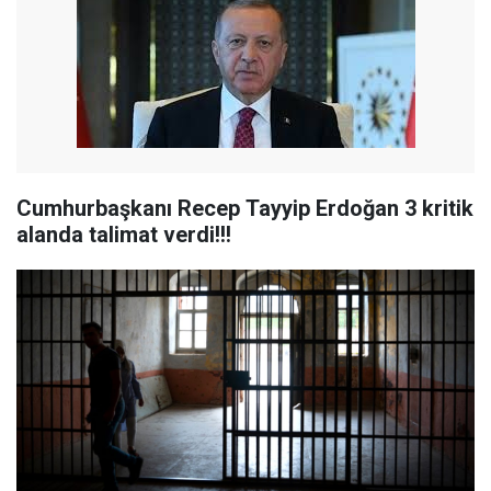
Cumhurbaşkanı Recep Tayyip Erdoğan 3 kritik
alanda talimat verdi!!!