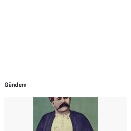
Gündem