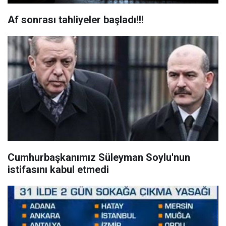
Af sonrası tahliyeler başladı!!!
Cumhurbaşkanımız Süleyman Soylu'nun
istifasını kabul etmedi