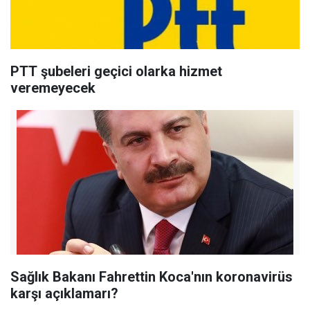
PTT şubeleri geçici olarka hizmet
veremeyecek
Sağlık Bakanı Fahrettin Koca'nın koronavirüs
karşı açıklamarı?