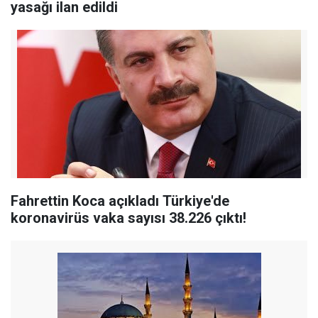
yasağı ilan edildi
Fahrettin Koca açıkladı Türkiye'de
koronavirüs vaka sayısı 38.226 çıktı!