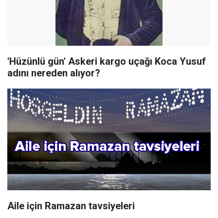
'Hüzünlü gün' Askeri kargo uçağı Koca Yusuf
adını nereden alıyor?
Aile için Ramazan tavsiyeleri