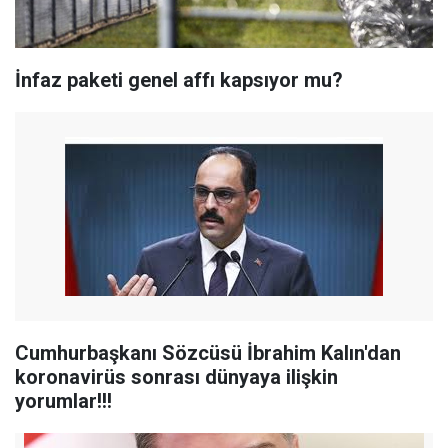
İnfaz paketi genel affı kapsıyor mu?
Cumhurbaşkanı Sözcüsü İbrahim Kalın'dan
koronavirüs sonrası dünyaya ilişkin
yorumlar!!!