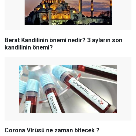
Berat Kandilinin önemi nedir? 3 ayların son
kandilinin önemi?
Corona Virüsü ne zaman bitecek ?