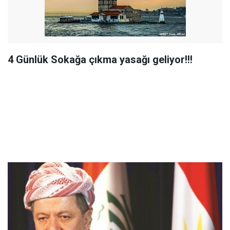
4 Günlük Sokağa çıkma yasağı geliyor!!!