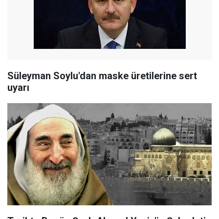
Süleyman Soylu'dan maske üretilerine sert
uyarı