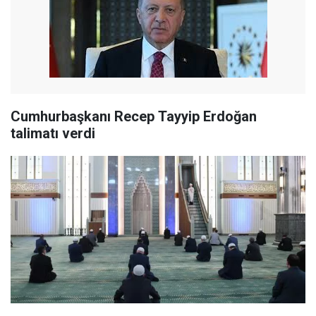
Cumhurbaşkanı Recep Tayyip Erdoğan
talimatı verdi