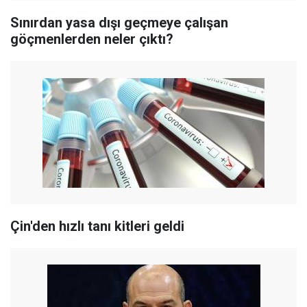
Sınırdan yasa dışı geçmeye çalışan
göçmenlerden neler çıktı?
Çin'den hızlı tanı kitleri geldi