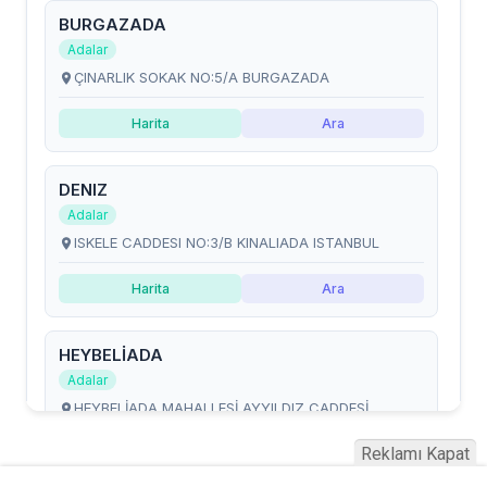
Reklamı Kapat