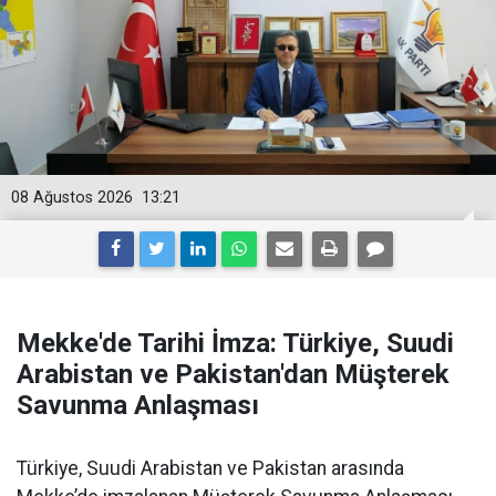
08 Ağustos 2026
13:21
Mekke'de Tarihi İmza: Türkiye, Suudi
Arabistan ve Pakistan'dan Müşterek
Savunma Anlaşması
Türkiye, Suudi Arabistan ve Pakistan arasında