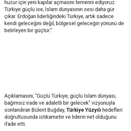
huzur için yeni kapılar açmasını temenni ediyoruz.
Türkiye güçlü ise, İslam dünyasının sesi daha gür
çıkar. Erdoğan liderliğindeki Türkiye, artık sadece
kendi geleceğini değil, bölgesel geleceğin yönünü de
belirleyen bir güçtür."
Açıklamasını, "Güçlü Türkiye, güçlü İslam dünyası,
bağımsız irade ve adaletli bir gelecek" vizyonuyla
sonlandıran Bülent Buğday,
Türkiye Yüzyılı
hedefleri
doğrultusunda istikametin ve liderin net olduğunu
ifade etti.