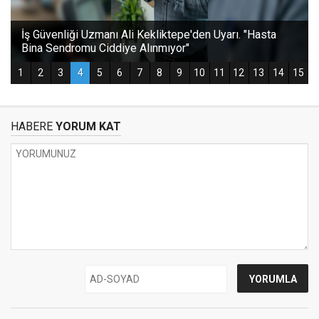
HABERE
YORUM KAT