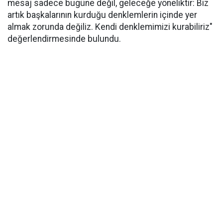
mesaj sadece bugüne değil, geleceğe yöneliktir: Biz
artık başkalarının kurduğu denklemlerin içinde yer
almak zorunda değiliz. Kendi denklemimizi kurabiliriz"
değerlendirmesinde bulundu.