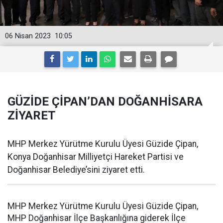
06 Nisan 2023
10:05
GÜZİDE ÇİPAN’DAN DOĞANHİSARA
ZİYARET
MHP Merkez Yürütme Kurulu Üyesi Güzide Çipan,
Konya Doğanhisar Milliyetçi Hareket Partisi ve
Doğanhisar Belediye’sini ziyaret etti.
MHP Merkez Yürütme Kurulu Üyesi Güzide Çipan,
MHP Doğanhisar İlçe Başkanlığına giderek İlçe