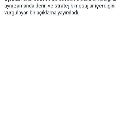
aynı zamanda derin ve stratejik mesajlar içerdiğini
vurgulayan bir açıklama yayımladı.