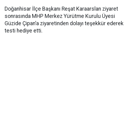
Doğanhisar İlçe Başkanı Reşat Karaarslan ziyaret
sonrasında MHP Merkez Yürütme Kurulu Üyesi
Güzide Çipan’a ziyaretinden dolayı teşekkür ederek
testi hediye etti.