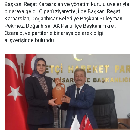
Başkanı Reşat Karaarslan ve yönetim kurulu üyeleriyle
bir araya geldi. Çipan’ı ziyarette, İlçe Başkanı Reşat
Karaarslan, Doğanhisar Belediye Başkanı Süleyman
Pekmez, Doğanhisar AK Parti İlçe Başkanı Fikret
Özeralp, ve partilerle bir araya gelerek bilgi
alışverişinde bulundu.