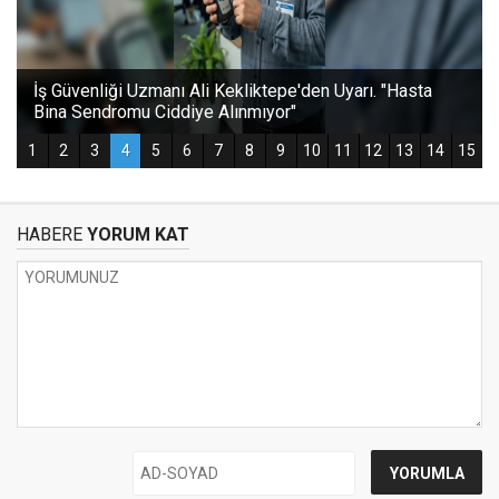
HABERE
YORUM KAT