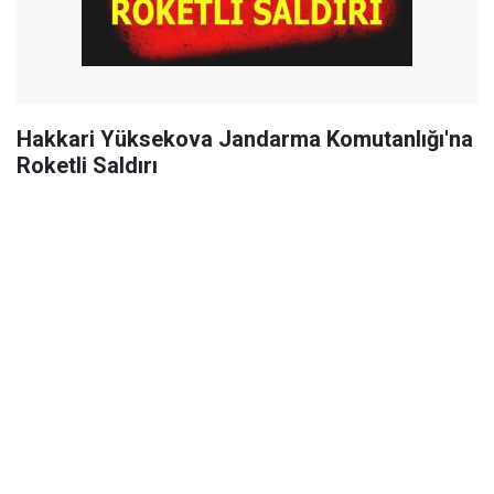
Hakkari Yüksekova Jandarma Komutanlığı'na
Roketli Saldırı