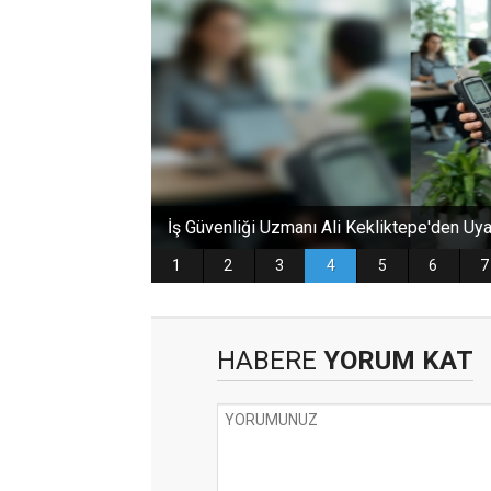
HABERE
YORUM KAT