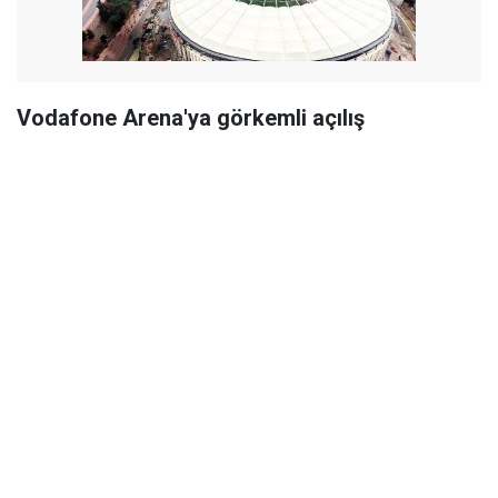
Vodafone Arena'ya görkemli açılış