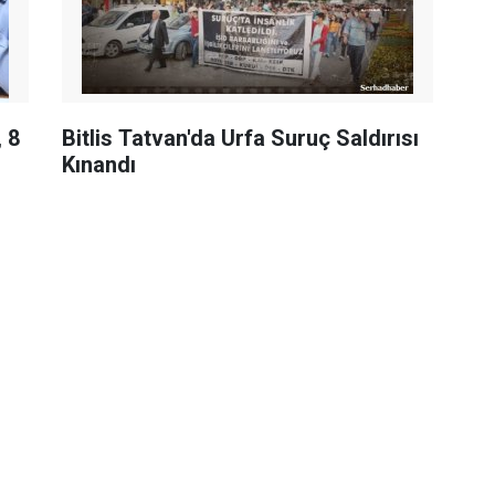
, 8
Bitlis Tatvan'da Urfa Suruç Saldırısı
Kınandı