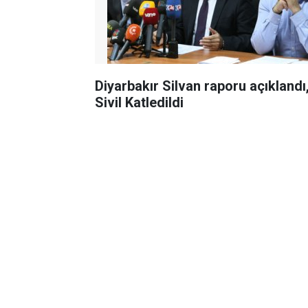
Diyarbakır Silvan raporu açıklandı
Sivil Katledildi