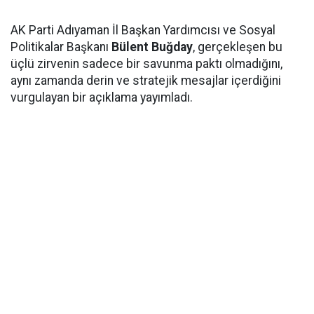
AK Parti Adıyaman İl Başkan Yardımcısı ve Sosyal
Politikalar Başkanı
Bülent Buğday
, gerçekleşen bu
üçlü zirvenin sadece bir savunma paktı olmadığını,
aynı zamanda derin ve stratejik mesajlar içerdiğini
vurgulayan bir açıklama yayımladı.