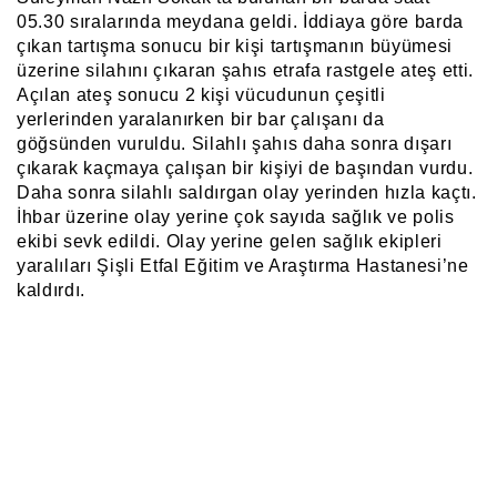
05.30 sıralarında meydana geldi. İddiaya göre barda
çıkan tartışma sonucu bir kişi tartışmanın büyümesi
üzerine silahını çıkaran şahıs etrafa rastgele ateş etti.
Açılan ateş sonucu 2 kişi vücudunun çeşitli
yerlerinden yaralanırken bir bar çalışanı da
göğsünden vuruldu. Silahlı şahıs daha sonra dışarı
çıkarak kaçmaya çalışan bir kişiyi de başından vurdu.
Daha sonra silahlı saldırgan olay yerinden hızla kaçtı.
İhbar üzerine olay yerine çok sayıda sağlık ve polis
ekibi sevk edildi. Olay yerine gelen sağlık ekipleri
yaralıları Şişli Etfal Eğitim ve Araştırma Hastanesi’ne
kaldırdı.