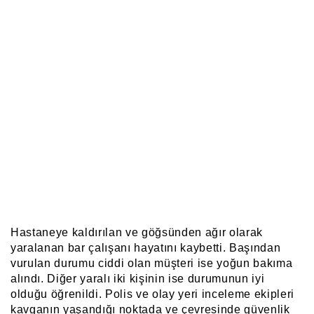
Hastaneye kaldırılan ve göğsünden ağır olarak
yaralanan bar çalışanı hayatını kaybetti. Başından
vurulan durumu ciddi olan müşteri ise yoğun bakıma
alındı. Diğer yaralı iki kişinin ise durumunun iyi
olduğu öğrenildi. Polis ve olay yeri inceleme ekipleri
kavganın yaşandığı noktada ve çevresinde güvenlik