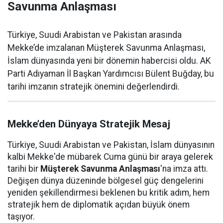
Savunma Anlaşması
Türkiye, Suudi Arabistan ve Pakistan arasında
Mekke’de imzalanan Müşterek Savunma Anlaşması,
İslam dünyasında yeni bir dönemin habercisi oldu. AK
Parti Adıyaman İl Başkan Yardımcısı Bülent Buğday, bu
tarihi imzanın stratejik önemini değerlendirdi.
Mekke’den Dünyaya Stratejik Mesaj
Türkiye, Suudi Arabistan ve Pakistan, İslam dünyasının
kalbi Mekke'de mübarek Cuma günü bir araya gelerek
tarihi bir
Müşterek Savunma Anlaşması
'na imza attı.
Değişen dünya düzeninde bölgesel güç dengelerini
yeniden şekillendirmesi beklenen bu kritik adım, hem
stratejik hem de diplomatik açıdan büyük önem
taşıyor.