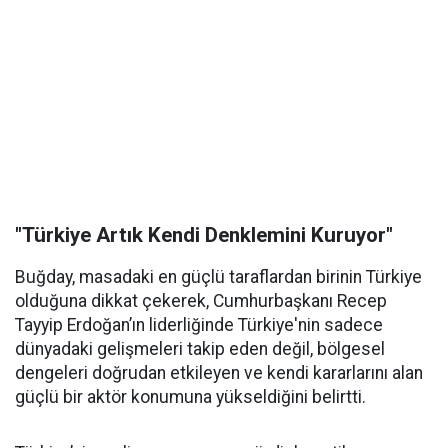
"Türkiye Artık Kendi Denklemini Kuruyor"
Buğday, masadaki en güçlü taraflardan birinin Türkiye
olduğuna dikkat çekerek, Cumhurbaşkanı Recep
Tayyip Erdoğan’ın liderliğinde Türkiye'nin sadece
dünyadaki gelişmeleri takip eden değil, bölgesel
dengeleri doğrudan etkileyen ve kendi kararlarını alan
güçlü bir aktör konumuna yükseldiğini belirtti.