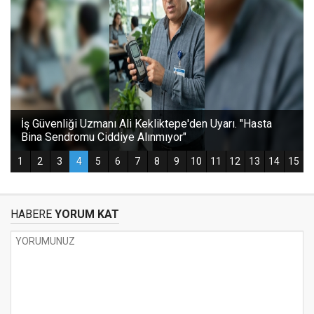
HABERE
YORUM KAT