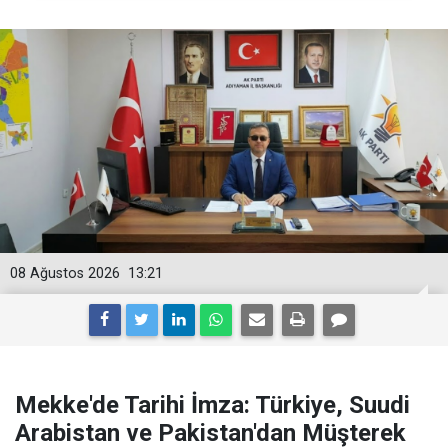
08 Ağustos 2026
13:21
Mekke'de Tarihi İmza: Türkiye, Suudi
Arabistan ve Pakistan'dan Müşterek