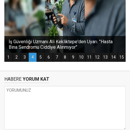
HABERE
YORUM KAT