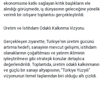
ekonomisine katkı sağlayan kritik başlıkların ele
alındığı görüşmede, iş dünyasının geleceğine yönelik
verimli bir istişare toplantısı gerçekleştirildi.
Üretim ve İstihdam Odaklı Kalkınma Vizyonu
Gerçekleşen ziyarette; Türkiye'nin üretim gücünü
artırma hedefi, sanayinin mevcut gelişimi, istihdam
olanaklarının çoğaltılması ve yatırım ikliminin
iyileştirilmesi gibi stratejik konular detaylıca
değerlendirildi. Toplantıda, üretim odaklı kalkınmanın
ve güçlü bir sanayi altyapısının, "Türkiye Yüzyılı"
vizyonunun temel taşlarından biri olduğu altı çizildi.