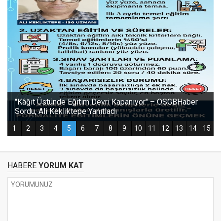
HABERE
YORUM KAT