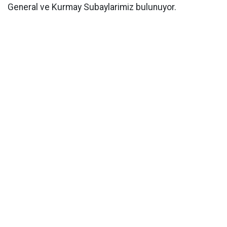
General ve Kurmay Subaylarimiz bulunuyor.