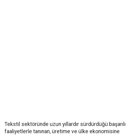
Tekstil sektöründe uzun yıllardır sürdürdüğü başarılı
faaliyetlerle tanınan, üretime ve ülke ekonomisine