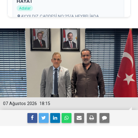
07 Ağustos 2026
18:15