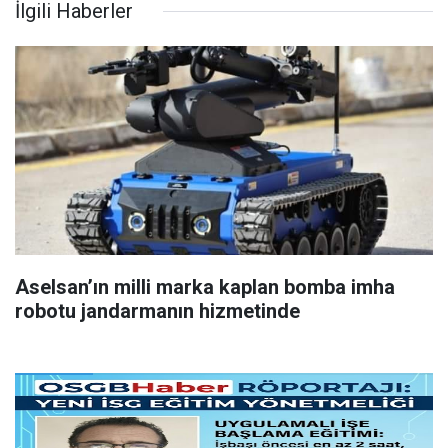
İlgili Haberler
Aselsan’ın milli marka kaplan bomba imha
robotu jandarmanın hizmetinde