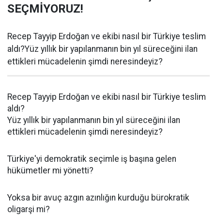
SEÇMİYORUZ!
Recep Tayyip Erdoğan ve ekibi nasıl bir Türkiye teslim
aldı?Yüz yıllık bir yapılanmanın bin yıl süreceğini ilan
ettikleri mücadelenin şimdi neresindeyiz?
Recep Tayyip Erdoğan ve ekibi nasıl bir Türkiye teslim
aldı?
Yüz yıllık bir yapılanmanın bin yıl süreceğini ilan
ettikleri mücadelenin şimdi neresindeyiz?
Türkiye'yi demokratik seçimle iş başına gelen
hükümetler mi yönetti?
Yoksa bir avuç azgın azınlığın kurduğu bürokratik
oligarşi mi?