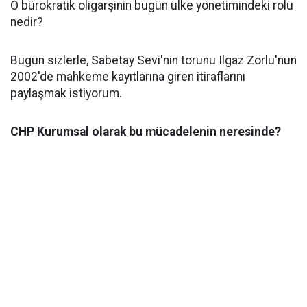
O bürokratik oligarşinin bugün ülke yönetimindeki rolü
nedir?
Bugün sizlerle, Sabetay Sevi'nin torunu Ilgaz Zorlu'nun
2002'de mahkeme kayıtlarına giren itiraflarını
paylaşmak istiyorum.
CHP Kurumsal olarak bu mücadelenin neresinde?