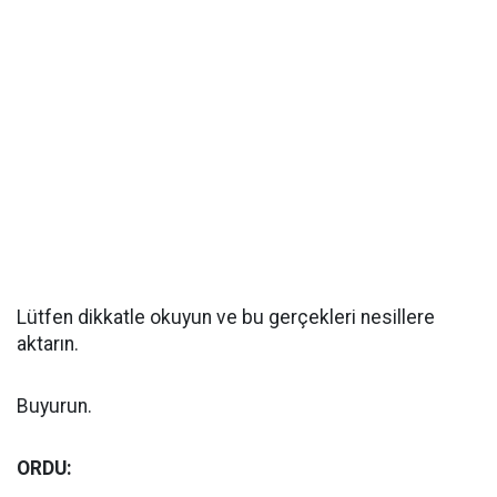
Lütfen dikkatle okuyun ve bu gerçekleri nesillere
aktarın.
Buyurun.
ORDU: