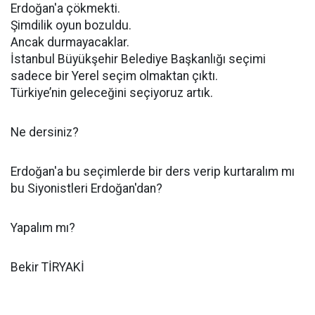
Erdoğan'a çökmekti.
Şimdilik oyun bozuldu.
Ancak durmayacaklar.
İstanbul Büyükşehir Belediye Başkanlığı seçimi
sadece bir Yerel seçim olmaktan çıktı.
Türkiye’nin geleceğini seçiyoruz artık.
Ne dersiniz?
Erdoğan'a bu seçimlerde bir ders verip kurtaralım mı
bu Siyonistleri Erdoğan'dan?
Yapalım mı?
Bekir TİRYAKİ