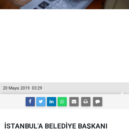
20 Mayıs 2019
03:29
İSTANBUL'A BELEDİYE BAŞKANI