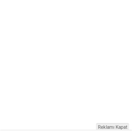
Reklamı Kapat