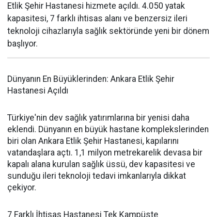
Etlik Şehir Hastanesi hizmete açıldı. 4.050 yatak
kapasitesi, 7 farklı ihtisas alanı ve benzersiz ileri
teknoloji cihazlarıyla sağlık sektöründe yeni bir dönem
başlıyor.
Dünyanın En Büyüklerinden: Ankara Etlik Şehir
Hastanesi Açıldı
Türkiye'nin dev sağlık yatırımlarına bir yenisi daha
eklendi. Dünyanın en büyük hastane komplekslerinden
biri olan Ankara Etlik Şehir Hastanesi, kapılarını
vatandaşlara açtı. 1,1 milyon metrekarelik devasa bir
kapalı alana kurulan sağlık üssü, dev kapasitesi ve
sunduğu ileri teknoloji tedavi imkanlarıyla dikkat
çekiyor.
7 Farklı İhtisas Hastanesi Tek Kampüste