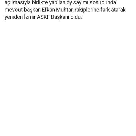
açılmasıyla birlikte yapılan oy sayımı sonucunda
mevcut başkan Efkan Muhtar, rakiplerine fark atarak
yeniden İzmir ASKF Başkanı oldu.