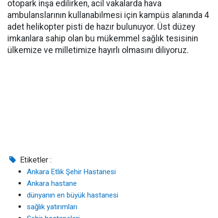
otopark inşa edilirken, acil vakalarda hava
ambulanslarının kullanabilmesi için kampüs alanında 4
adet helikopter pisti de hazır bulunuyor. Üst düzey
imkanlara sahip olan bu mükemmel sağlık tesisinin
ülkemize ve milletimize hayırlı olmasını diliyoruz.
Etiketler :
Ankara Etlik Şehir Hastanesi
Ankara hastane
dünyanın en büyük hastanesi
sağlık yatırımları