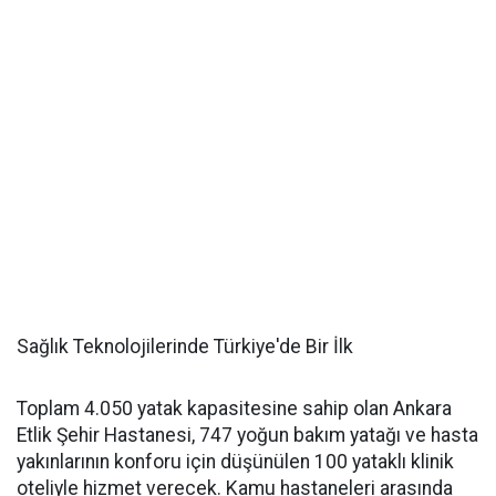
Sağlık Teknolojilerinde Türkiye'de Bir İlk
Toplam 4.050 yatak kapasitesine sahip olan Ankara
Etlik Şehir Hastanesi, 747 yoğun bakım yatağı ve hasta
yakınlarının konforu için düşünülen 100 yataklı klinik
oteliyle hizmet verecek. Kamu hastaneleri arasında