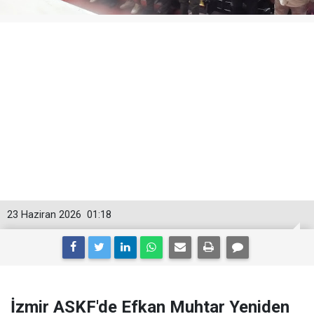
23 Haziran 2026
01:18
İzmir ASKF'de Efkan Muhtar Yeniden