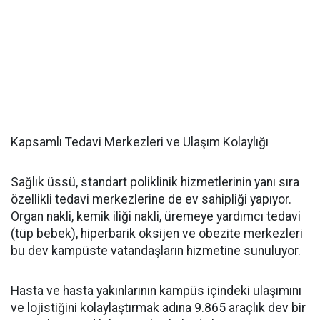
Kapsamlı Tedavi Merkezleri ve Ulaşım Kolaylığı
Sağlık üssü, standart poliklinik hizmetlerinin yanı sıra
özellikli tedavi merkezlerine de ev sahipliği yapıyor.
Organ nakli, kemik iliği nakli, üremeye yardımcı tedavi
(tüp bebek), hiperbarik oksijen ve obezite merkezleri
bu dev kampüste vatandaşların hizmetine sunuluyor.
Hasta ve hasta yakınlarının kampüs içindeki ulaşımını
ve lojistiğini kolaylaştırmak adına 9.865 araçlık dev bir