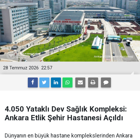
28 Temmuz 2026
22:57
4.050 Yataklı Dev Sağlık Kompleksi:
Ankara Etlik Şehir Hastanesi Açıldı
Dünyanın en büyük hastane komplekslerinden Ankara