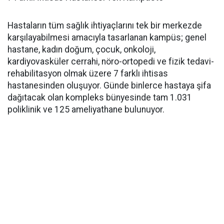
Hastaların tüm sağlık ihtiyaçlarını tek bir merkezde
karşılayabilmesi amacıyla tasarlanan kampüs; genel
hastane, kadın doğum, çocuk, onkoloji,
kardiyovasküler cerrahi, nöro-ortopedi ve fizik tedavi-
rehabilitasyon olmak üzere 7 farklı ihtisas
hastanesinden oluşuyor. Günde binlerce hastaya şifa
dağıtacak olan kompleks bünyesinde tam 1.031
poliklinik ve 125 ameliyathane bulunuyor.