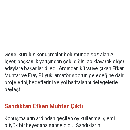
Genel kurulun konuşmalar bölümünde söz alan Ali
İçyer, başkanlık yarışından çekildiğini açıklayarak diğer
adaylara başarılar diledi. Ardından kürsüye çıkan Efkan
Muhtar ve Eray Büyük, amatör sporun geleceğine dair
projelerini, hedeflerini ve yol haritalarını delegelerle
paylaştı.
Sandıktan Efkan Muhtar Çıktı
Konuşmaların ardından geçilen oy kullanma işlemi
büyük bir heyecana sahne oldu. Sandıkların