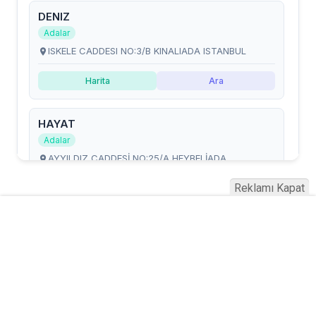
Reklamı Kapat