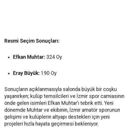
Resmi Seçim Sonuçları:
Efkan Muhtar:
324 Oy
Eray Büyük:
190 Oy
Sonuçların açıklanmasıyla salonda büyük bir coşku
yaşanırken; kulüp temsilcileri ve İzmir spor camiasının
önde gelen isimleri Efkan Muhtar’ı tebrik etti. Yeni
dönemde Muhtar ve ekibinin, İzmir amatör sporunun
gelişimi ve kulüplerin altyapı destekleri için yeni
projeleri hızla hayata geçirmesi bekleniyor.