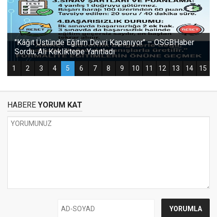
HABERE
YORUM KAT