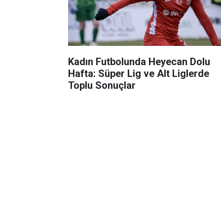
Kadın Futbolunda Heyecan Dolu
Hafta: Süper Lig ve Alt Liglerde
Toplu Sonuçlar