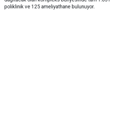
poliklinik ve 125 ameliyathane bulunuyor.