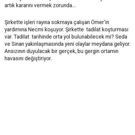
artık kararını vermek zorunda...
Şirkette işleri rayına sokmaya çalışan Ömer'in
yardımına Necmi koşuyor. Şirkette tadilat koşturması
var. Tadilat tarihinde orta yol bulunabilecek mi? Seda
ve Sinan yakınlaşmasında yeni olaylar meydana geliyor.
Ansızının duyulacak bir gerçek, bu gergin ortamın
havasını değiştiriyor.