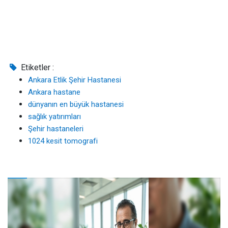
Etiketler :
Ankara Etlik Şehir Hastanesi
Ankara hastane
dünyanın en büyük hastanesi
sağlık yatırımları
Şehir hastaneleri
1024 kesit tomografi