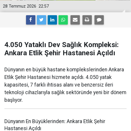
28 Temmuz 2026
22:57
4.050 Yataklı Dev Sağlık Kompleksi:
Ankara Etlik Şehir Hastanesi Açıldı
Dünyanın en büyük hastane komplekslerinden Ankara
Etlik Şehir Hastanesi hizmete açıldı. 4.050 yatak
kapasitesi, 7 farklı ihtisas alanı ve benzersiz ileri
teknoloji cihazlarıyla sağlık sektöründe yeni bir dönem
başlıyor.
Dünyanın En Büyüklerinden: Ankara Etlik Şehir
Hastanesi Açıldı