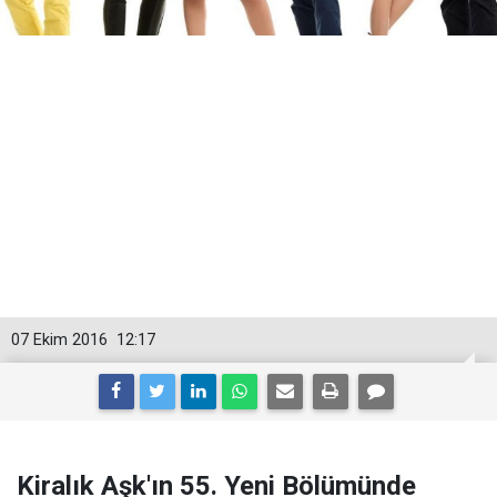
07 Ekim 2016
12:17
Kiralık Aşk'ın 55. Yeni Bölümünde