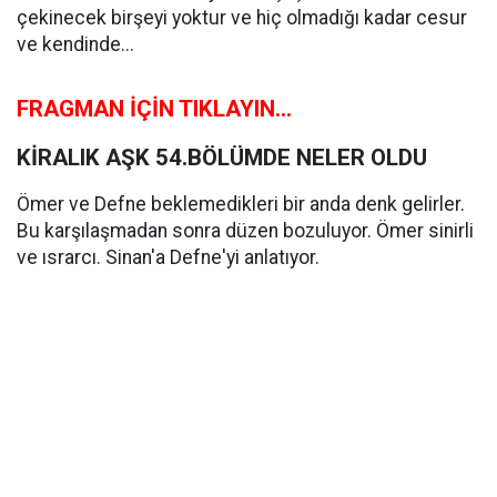
çekinecek birşeyi yoktur ve hiç olmadığı kadar cesur
ve kendinde...
FRAGMAN İÇİN TIKLAYIN...
KİRALIK AŞK 54.BÖLÜMDE NELER OLDU
Ömer ve Defne beklemedikleri bir anda denk gelirler.
Bu karşılaşmadan sonra düzen bozuluyor. Ömer sinirli
ve ısrarcı. Sinan'a Defne'yi anlatıyor.