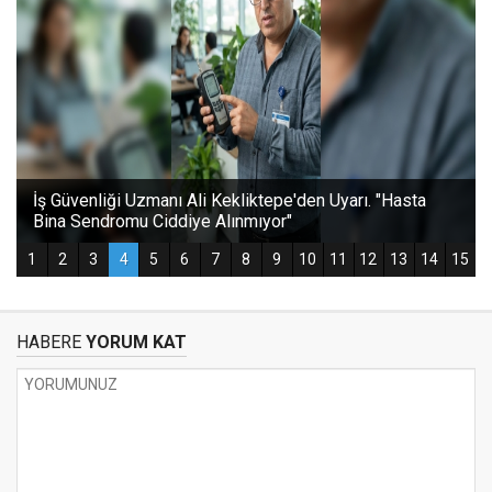
HABERE
YORUM KAT