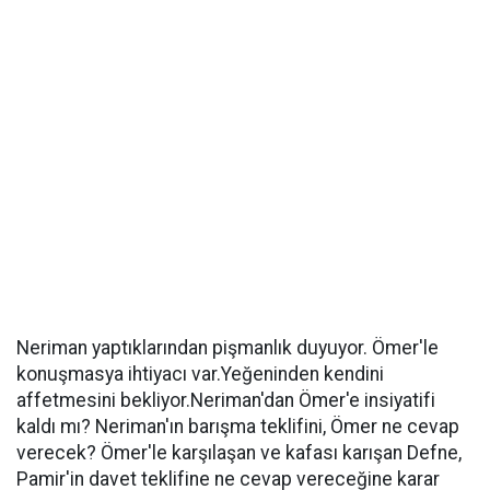
Neriman yaptıklarından pişmanlık duyuyor. Ömer'le
konuşmasya ihtiyacı var.Yeğeninden kendini
affetmesini bekliyor.Neriman'dan Ömer'e insiyatifi
kaldı mı? Neriman'ın barışma teklifini, Ömer ne cevap
verecek? Ömer'le karşılaşan ve kafası karışan Defne,
Pamir'in davet teklifine ne cevap vereceğine karar