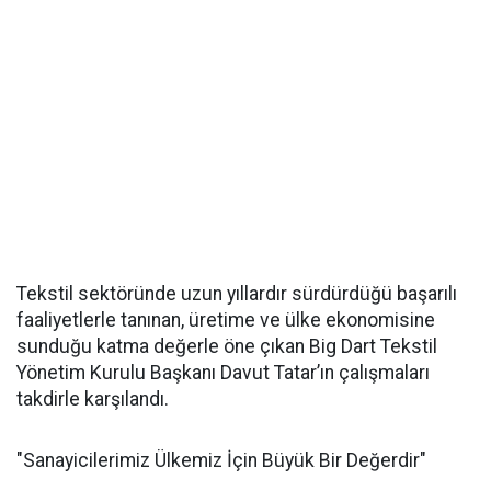
Tekstil sektöründe uzun yıllardır sürdürdüğü başarılı
faaliyetlerle tanınan, üretime ve ülke ekonomisine
sunduğu katma değerle öne çıkan Big Dart Tekstil
Yönetim Kurulu Başkanı Davut Tatar’ın çalışmaları
takdirle karşılandı.
"Sanayicilerimiz Ülkemiz İçin Büyük Bir Değerdir"