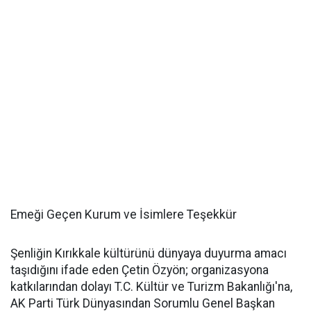
Emeği Geçen Kurum ve İsimlere Teşekkür
Şenliğin Kırıkkale kültürünü dünyaya duyurma amacı
taşıdığını ifade eden Çetin Özyön; organizasyona
katkılarından dolayı T.C. Kültür ve Turizm Bakanlığı'na,
AK Parti Türk Dünyasından Sorumlu Genel Başkan