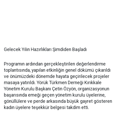
Gelecek Yılın Hazırlıkları Şimdiden Başladı
Programın ardından gerçekleştirilen değerlendirme
toplantısında, yapılan etkinliğin genel dökümü çıkarıldı
ve önümüzdeki dönemde hayata geçirilecek projeler
masaya yatırıldı. Yörük Türkmen Derneği Kırıkkale
Yönetim Kurulu Başkanı Çetin Özyön, organizasyonun
başarısında emeği geçen yönetim kurulu üyelerine,
gönüllülere ve perde arkasında büyük gayret gösteren
kadın üyelere teşekkür belgesi takdim etti.