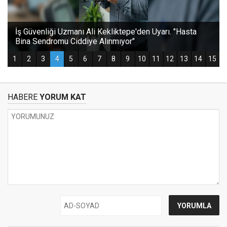
HABERE
YORUM KAT