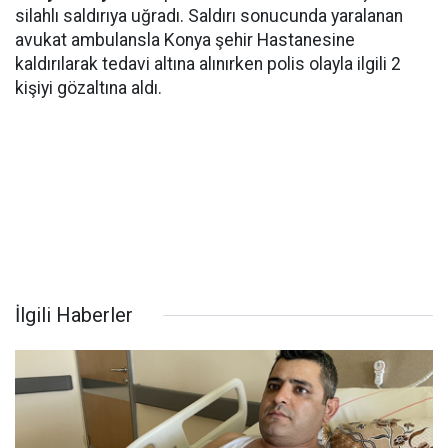
silahlı saldırıya uğradı. Saldırı sonucunda yaralanan
avukat ambulansla Konya şehir Hastanesine
kaldırılarak tedavi altına alınırken polis olayla ilgili 2
kişiyi gözaltına aldı.
İlgili Haberler