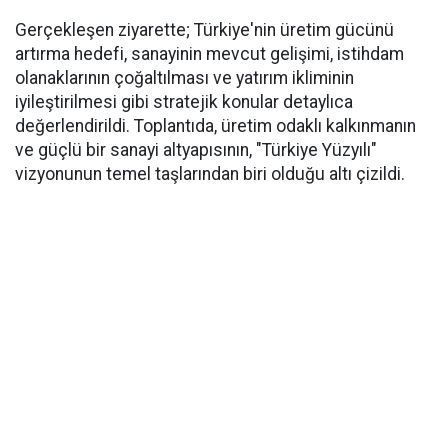
Gerçekleşen ziyarette; Türkiye'nin üretim gücünü
artırma hedefi, sanayinin mevcut gelişimi, istihdam
olanaklarının çoğaltılması ve yatırım ikliminin
iyileştirilmesi gibi stratejik konular detaylıca
değerlendirildi. Toplantıda, üretim odaklı kalkınmanın
ve güçlü bir sanayi altyapısının, "Türkiye Yüzyılı"
vizyonunun temel taşlarından biri olduğu altı çizildi.