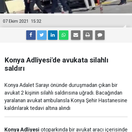
07 Ekim 2021
15:32
Konya Adliyesi'de avukata silahlı
saldırı
Konya Adalet Sarayı önünde duruşmadan çıkan bir
avukat 2 kişinin silahlı saldırısına uğradı. Bacağından
yaralanan avukat ambulansla Konya Şehir Hastanesine
kaldırılarak tedavi altına alındı
Konya Adliyesi
otoparkında bir avukat aracı içerisinde