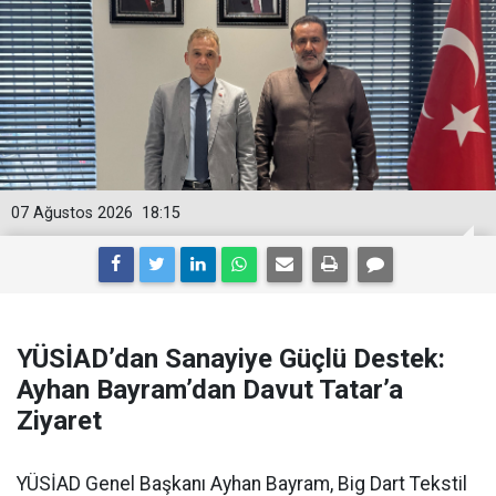
07 Ağustos 2026
18:15
YÜSİAD’dan Sanayiye Güçlü Destek:
Ayhan Bayram’dan Davut Tatar’a
Ziyaret
YÜSİAD Genel Başkanı Ayhan Bayram, Big Dart Tekstil