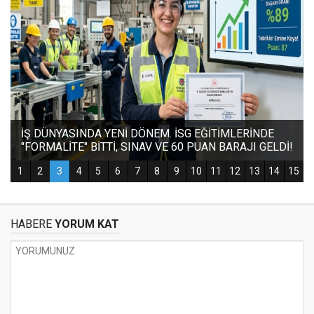
HABERE
YORUM KAT