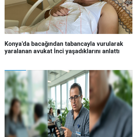
Konya'da bacağından tabancayla vurularak
yaralanan avukat İnci yaşadıklarını anlattı