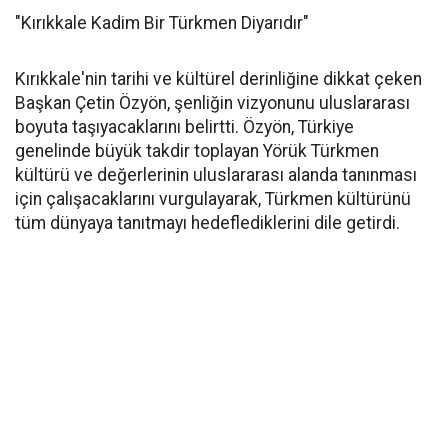
"Kırıkkale Kadim Bir Türkmen Diyarıdır"
Kırıkkale'nin tarihi ve kültürel derinliğine dikkat çeken
Başkan Çetin Özyön, şenliğin vizyonunu uluslararası
boyuta taşıyacaklarını belirtti. Özyön, Türkiye
genelinde büyük takdir toplayan Yörük Türkmen
kültürü ve değerlerinin uluslararası alanda tanınması
için çalışacaklarını vurgulayarak, Türkmen kültürünü
tüm dünyaya tanıtmayı hedeflediklerini dile getirdi.