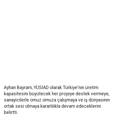
Ayhan Bayram, YÜSİAD olarak Türkiye'nin üretim
kapasitesini büyütecek her projeye destek vermeye,
sanayicilerle omuz omuza çalışmaya ve iş dünyasının
ortak sesi olmaya kararlılıkla devam edeceklerini
belirtti.