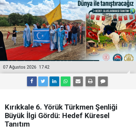
07 Ağustos 2026
17:42
Kırıkkale 6. Yörük Türkmen Şenliği
Büyük İlgi Gördü: Hedef Küresel
Tanıtım