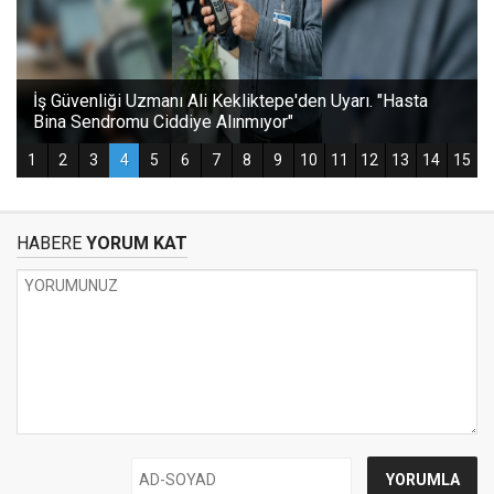
HABERE
YORUM KAT