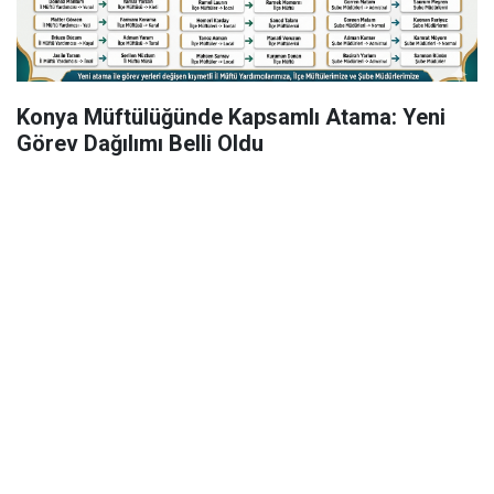
Konya Müftülüğünde Kapsamlı Atama: Yeni
Görev Dağılımı Belli Oldu