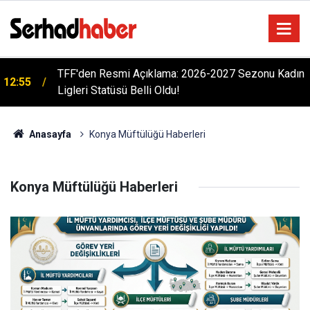
TFF'den Resmi Açıklama: 2026-2027 Sezonu Kadın
12:55
Ligleri Statüsü Belli Oldu!
Anasayfa
Konya Müftülüğü Haberleri
Konya Müftülüğü Haberleri