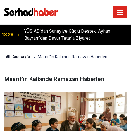
YÜSİAD’dan Sanayiye Güçlü Destek: Ayhan
18:28
Bayram’dan Davut Tatar’a Ziyaret
Anasayfa
Maarif'in Kalbinde Ramazan Haberleri
Maarif'in Kalbinde Ramazan Haberleri