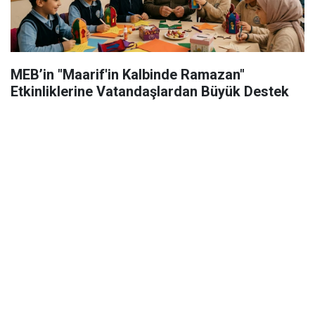
MEB’in "Maarif'in Kalbinde Ramazan"
Etkinliklerine Vatandaşlardan Büyük Destek