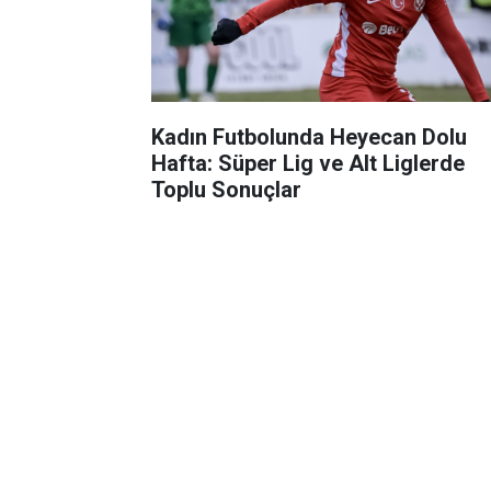
Kadın Futbolunda Heyecan Dolu
Hafta: Süper Lig ve Alt Liglerde
Toplu Sonuçlar