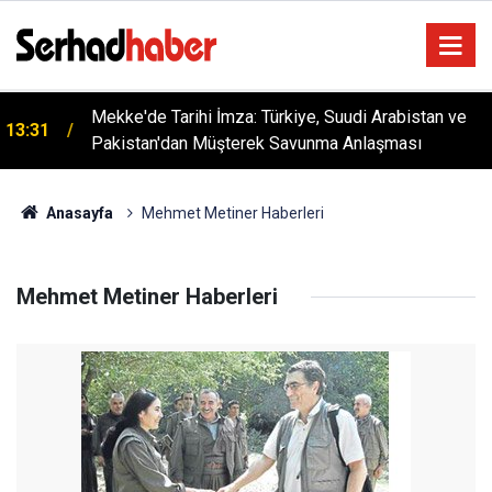
Mekke'de Tarihi İmza: Türkiye, Suudi Arabistan ve
13:31
Pakistan'dan Müşterek Savunma Anlaşması
Anasayfa
Mehmet Metiner Haberleri
Mehmet Metiner Haberleri