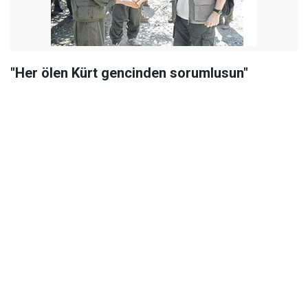
"Her ölen Kürt gencinden sorumlusun"